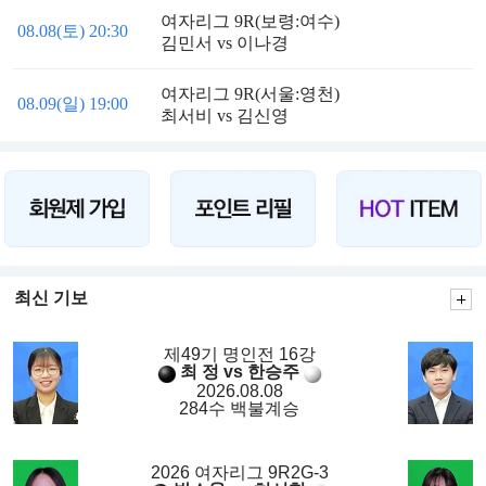
여자리그 9R(보령:여수)
08.08(토) 20:30
김민서 vs 이나경
여자리그 9R(서울:영천)
08.09(일) 19:00
최서비 vs 김신영
최신 기보
제49기 명인전 16강
최 정 vs 한승주
2026.08.08
284수 백불계승
2026 여자리그 9R2G-3