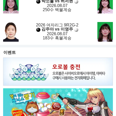
박소율 vs 허서현
2026.08.07
250수 백불계승
2026 여자리그 9R2G-2
김주아 vs 이영주
2026.08.07
183수 흑불계승
이벤트