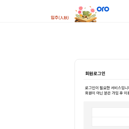
회원로그인
로그인이 필요한 서비스입니
회원이 아닌 분은 가입 후 이