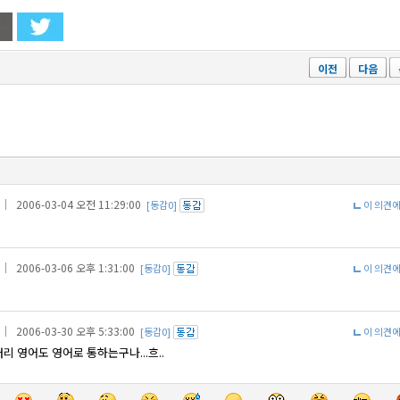
이전
다음
｜ 2006-03-04 오전 11:29:00
[동감0]
이 의견
｜ 2006-03-06 오후 1:31:00
[동감0]
이 의견
｜ 2006-03-30 오후 5:33:00
[동감0]
이 의견
터리 영어도 영어로 통하는구나...흐..