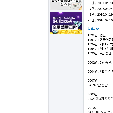
- 6단
/
2004.04.28
- 7단
/
2007.04.24
- 8단
/
2010.04.19
- 9단
/
2016.07.16
경력사항
1991년 : 입단
1993년 : 한국이
1994년 : 제11
1995년 : 제35
1996년 : 4단 
2002년 : 5단 승단.
2004년 : 제1기 
2007년
04.24 7단 승단
2009년
04.29 제3기 지
2010년
04.19 8단으로 승