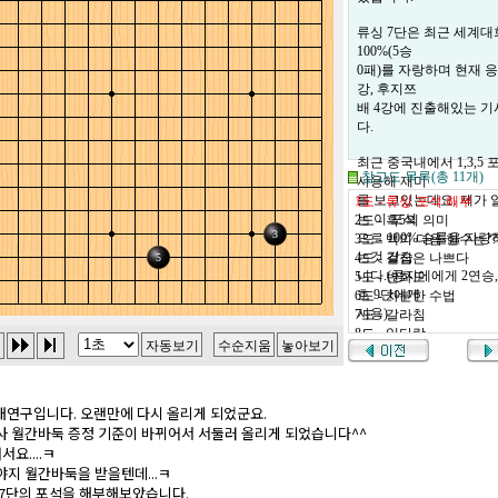
대연구입니다. 오랜만에 다시 올리게 되었군요.
사 월간바둑 증정 기준이 바뀌어서 서둘러 올리게 되었습니다^^
요....ㅋ
지 월간바둑을 받을텐데...ㅋ
 7단의 포석을 해부해보았습니다.