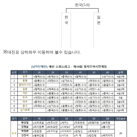
※
대진표 상하좌우 이동하며 볼수 있습니다.