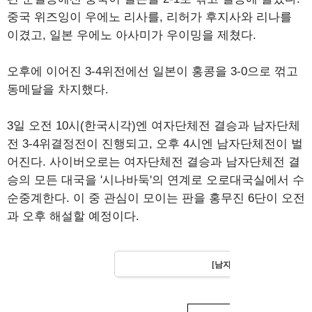
중국 위즈잉이 우에노 리사를, 리허가 후지사와 리나를
이겼고, 일본 우에노 아사미가 우이밍을 제쳤다.
오후에 이어진 3-4위전에선 일본이 홍콩을 3-0으로 꺾고
동메달을 차지했다.
3일 오전 10시(한국시각)엔 여자단체전 결승과 남자단체
전 3-4위결정전이 진행되고, 오후 4시엔 남자단체전이 벌
어진다. 사이버오로는 여자단체전 결승과 남자단체전 결
승의 모든 대국을 '시나바둑'의 연계로 오로대국실에서 수
순중계한다. 이 중 관심이 모이는 판을 홍무진 6단이 오전
과 오후 해설할 예정이다.