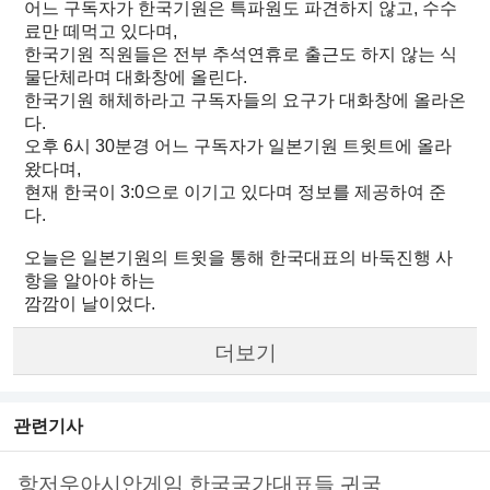
어느 구독자가 한국기원은 특파원도 파견하지 않고, 수수
료만 떼먹고 있다며,
한국기원 직원들은 전부 추석연휴로 출근도 하지 않는 식
물단체라며 대화창에 올린다.
한국기원 해체하라고 구독자들의 요구가 대화창에 올라온
다.
오후 6시 30분경 어느 구독자가 일본기원 트윗트에 올라
왔다며,
현재 한국이 3:0으로 이기고 있다며 정보를 제공하여 준
다.
오늘은 일본기원의 트윗을 통해 한국대표의 바둑진행 사
항을 알아야 하는
깜깜이 날이었다.
더보기
관련기사
항저우아시안게임 한국국가대표들 귀국