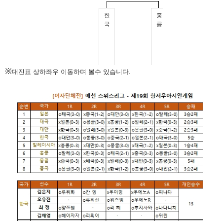
※
대진표 상하좌우 이동하며 볼수 있습니다.