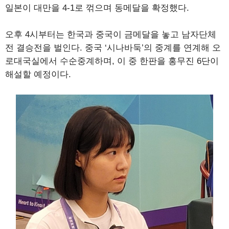
일본이 대만을 4-1로 꺾으며 동메달을 확정했다.
오후 4시부터는 한국과 중국이 금메달을 놓고 남자단체
전 결승전을 벌인다. 중국 ‘시나바둑’의 중계를 연계해 오
로대국실에서 수순중계하며, 이 중 한판을 홍무진 6단이
해설할 예정이다.