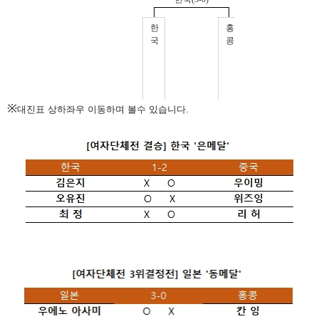
※
대진표 상하좌우 이동하며 볼수 있습니다.