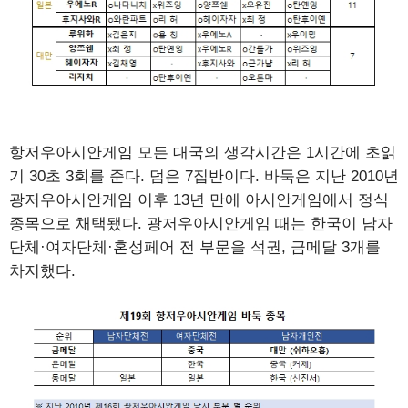
항저우아시안게임 모든 대국의 생각시간은 1시간에 초읽
기 30초 3회를 준다. 덤은 7집반이다. 바둑은 지난 2010년
광저우아시안게임 이후 13년 만에 아시안게임에서 정식
종목으로 채택됐다. 광저우아시안게임 때는 한국이 남자
단체·여자단체·혼성페어 전 부문을 석권, 금메달 3개를
차지했다.