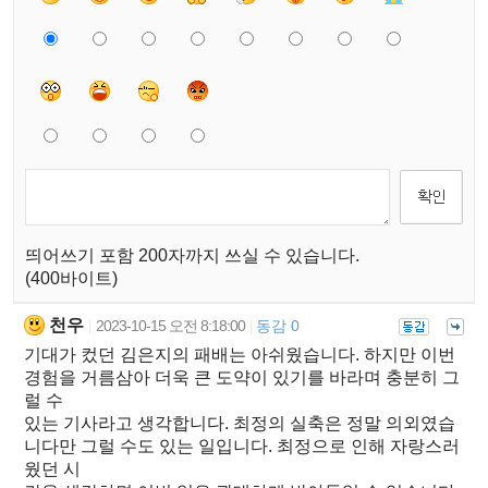
띄어쓰기 포함 200자까지 쓰실 수 있습니다.
(400바이트)
천우
2023-10-15 오전 8:18:00
동감 0
|
|
기대가 컸던 김은지의 패배는 아쉬웠습니다. 하지만 이번
경험을 거름삼아 더욱 큰 도약이 있기를 바라며 충분히 그
럴 수
있는 기사라고 생각합니다. 최정의 실축은 정말 의외였습
니다만 그럴 수도 있는 일입니다. 최정으로 인해 자랑스러
웠던 시