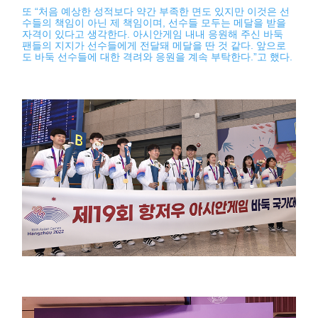
또 “처음 예상한 성적보다 약간 부족한 면도 있지만 이것은 선
수들의 책임이 아닌 제 책임이며, 선수들 모두는 메달을 받을
자격이 있다고 생각한다. 아시안게임 내내 응원해 주신 바둑
팬들의 지지가 선수들에게 전달돼 메달을 딴 것 같다. 앞으로
도 바둑 선수들에 대한 격려와 응원을 계속 부탁한다.”고 했다.