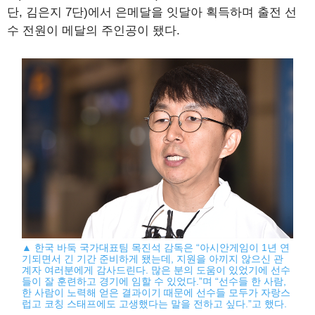
단, 김은지 7단)에서 은메달을 잇달아 획득하며 출전 선
수 전원이 메달의 주인공이 됐다.
▲ 한국 바둑 국가대표팀 목진석 감독은 “아시안게임이 1년 연
기되면서 긴 기간 준비하게 됐는데, 지원을 아끼지 않으신 관
계자 여러분에게 감사드린다. 많은 분의 도움이 있었기에 선수
들이 잘 훈련하고 경기에 임할 수 있었다.”며 “선수들 한 사람,
한 사람이 노력해 얻은 결과이기 때문에 선수들 모두가 자랑스
럽고 코칭 스태프에도 고생했다는 말을 전하고 싶다.”고 했다.