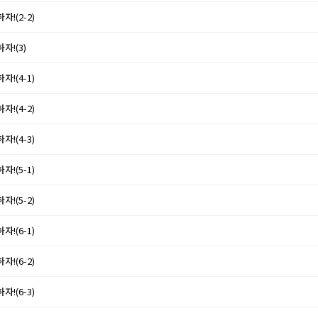
자!(2-2)
자!(3)
자!(4-1)
자!(4-2)
자!(4-3)
자!(5-1)
자!(5-2)
자!(6-1)
자!(6-2)
자!(6-3)