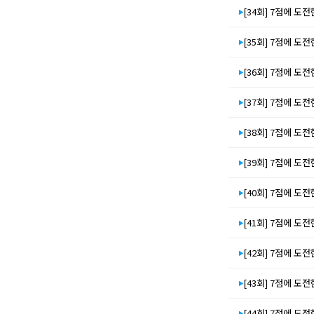
[34회] 7점에 도전
[35회] 7점에 도전
[36회] 7점에 도전
[37회] 7점에 도전
[38회] 7점에 도전
[39회] 7점에 도전
[40회] 7점에 도전
[41회] 7점에 도전
[42회] 7점에 도전
[43회] 7점에 도전
[44회] 7점에 도전