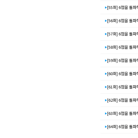
[55회] 6점을 돌파하
[56회] 6점을 돌파하
[57회] 6점을 돌파하
[58회] 6점을 돌파하
[59회] 6점을 돌파하
[60회] 6점을 돌파하
[61회] 6점을 돌파하
[62회] 6점을 돌파하
[63회] 6점을 돌파하
[64회] 6점을 돌파하