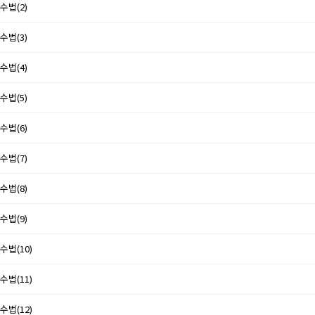
수법(2)
수법(3)
수법(4)
수법(5)
수법(6)
수법(7)
수법(8)
수법(9)
수법(10)
수법(11)
수법(12)