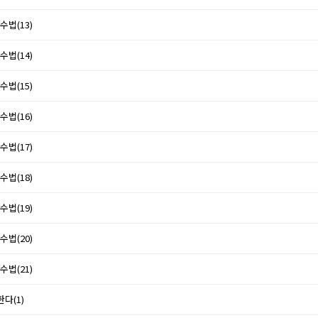
수법(13)
수법(14)
수법(15)
수법(16)
수법(17)
수법(18)
수법(19)
수법(20)
수법(21)
한다(1)