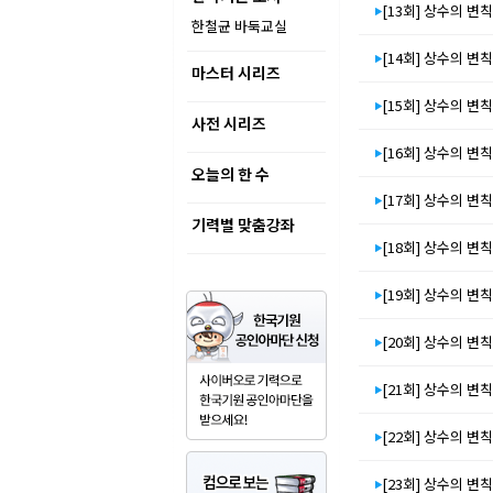
[13회] 상수의 변칙
한철균 바둑교실
[14회] 상수의 변칙
마스터 시리즈
[15회] 상수의 변칙
사전 시리즈
[16회] 상수의 변칙
오늘의 한 수
[17회] 상수의 변칙
기력별 맞춤강좌
[18회] 상수의 변칙
[19회] 상수의 변칙
[20회] 상수의 변칙
[21회] 상수의 변칙
[22회] 상수의 변칙
[23회] 상수의 변칙