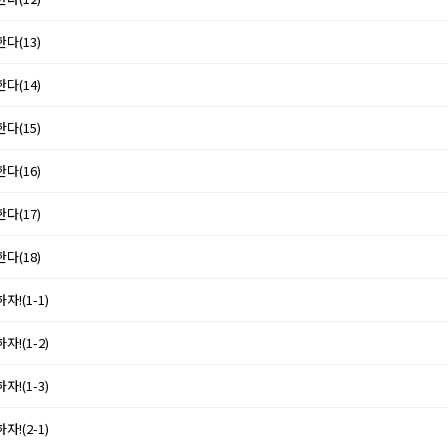
한다(13)
한다(14)
한다(15)
한다(16)
한다(17)
한다(18)
자!(1-1)
자!(1-2)
자!(1-3)
자!(2-1)