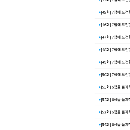
[45회] 7점에 도전
[46회] 7점에 도전
[47회] 7점에 도전
[48회] 7점에 도전
[49회] 7점에 도전
[50회] 7점에 도전
[51회] 6점을 돌파하
[52회] 6점을 돌파하
[53회] 6점을 돌파하
[54회] 6점을 돌파하