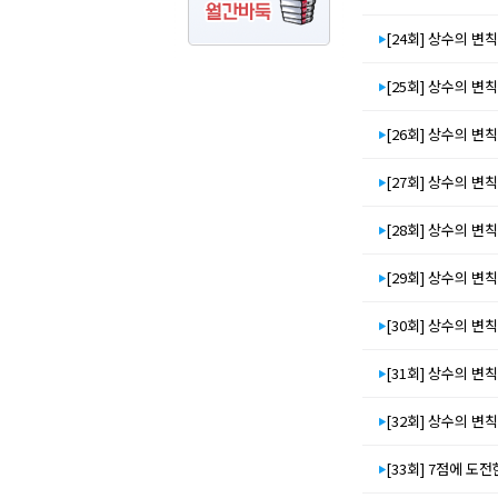
[24회] 상수의 변칙
[25회] 상수의 변칙
[26회] 상수의 변칙
[27회] 상수의 변칙
[28회] 상수의 변칙
[29회] 상수의 변칙
[30회] 상수의 변칙
[31회] 상수의 변칙
[32회] 상수의 변칙
[33회] 7점에 도전