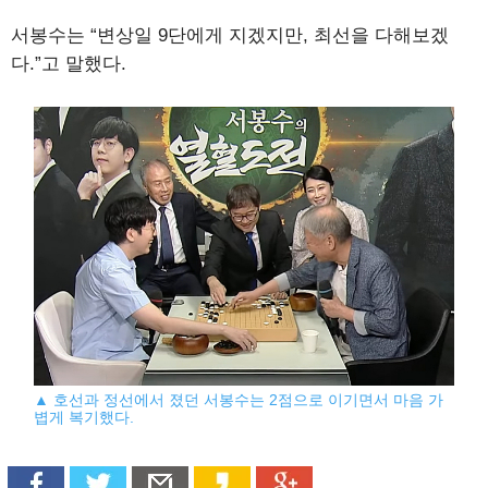
서봉수는 “변상일 9단에게 지겠지만, 최선을 다해보겠
다.”고 말했다.
▲ 호선과 정선에서 졌던 서봉수는 2점으로 이기면서 마음 가
볍게 복기했다.