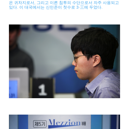
은 귀차지로서, 그리고 이른 침투의 수단으로서 자주 사용되고
있다. 이 대국에서는 신민준이 첫수로 3·三에 두었다.