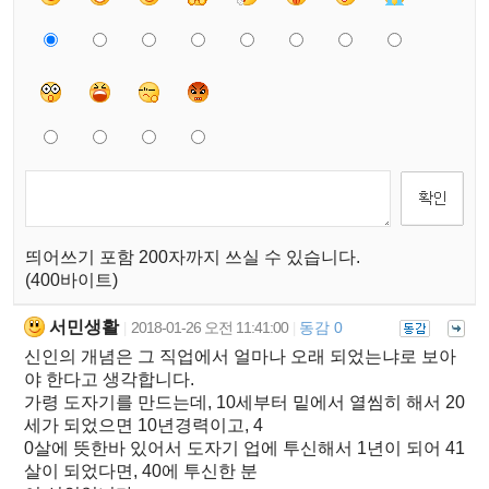
띄어쓰기 포함 200자까지 쓰실 수 있습니다.
(400바이트)
서민생활
2018-01-26 오전 11:41:00
동감 0
|
|
신인의 개념은 그 직업에서 얼마나 오래 되었는냐로 보아
야 한다고 생각합니다.
가령 도자기를 만드는데, 10세부터 밑에서 열씸히 해서 20
세가 되었으면 10년경력이고, 4
0살에 뜻한바 있어서 도자기 업에 투신해서 1년이 되어 41
살이 되었다면, 40에 투신한 분