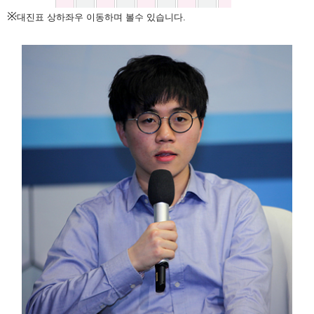
※
대진표 상하좌우 이동하며 볼수 있습니다.