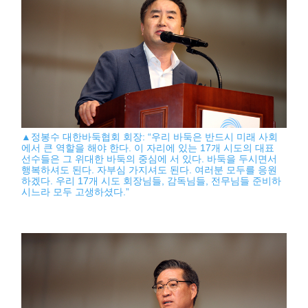
▲정봉수 대한바둑협회 회장: “우리 바둑은 반드시 미래 사회
에서 큰 역할을 해야 한다. 이 자리에 있는 17개 시도의 대표
선수들은 그 위대한 바둑의 중심에 서 있다. 바둑을 두시면서
행복하셔도 된다. 자부심 가지셔도 된다. 여러분 모두를 응원
하겠다. 우리 17개 시도 회장님들, 감독님들, 전무님들 준비하
시느라 모두 고생하셨다.”