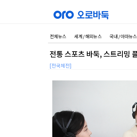
전체뉴스
세계 / 해외뉴스
국내 / 아마뉴스
전통 스포츠 바둑, 스트리밍
[전국체전]