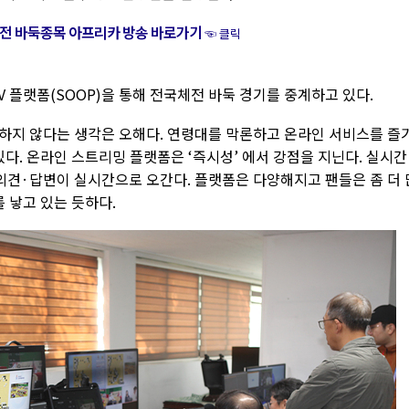
전 바둑종목 아프리카 방송 바로가기
☜ 클릭
플랫폼(SOOP)을 통해 전국체전 바둑 경기를 중계하고 있다.
하지 않다는 생각은 오해다. 연령대를 막론하고 온라인 서비스를 즐
있다. 온라인 스트리밍 플랫폼은 ‘즉시성’ 에서 강점을 지닌다. 실시간
의견·답변이 실시간으로 오간다. 플랫폼은 다양해지고 팬들은 좀 더 
를 낳고 있는 듯하다.