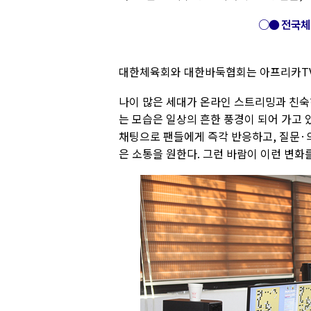
○● 전국체
대한체육회와 대한바둑협회는 아프리카TV 
나이 많은 세대가 온라인 스트리밍과 친숙
는 모습은 일상의 흔한 풍경이 되어 가고 
채팅으로 팬들에게 즉각 반응하고, 질문·
은 소통을 원한다. 그런 바람이 이런 변화