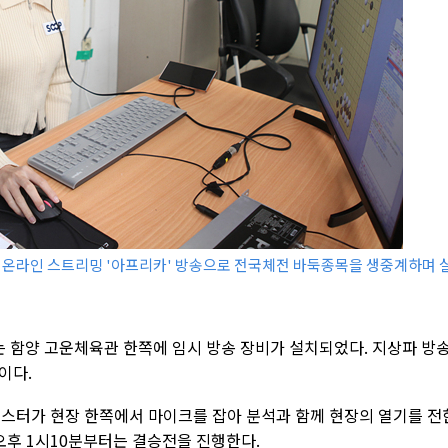
 온라인 스트리밍 '아프리카' 방송으로 전국체전 바둑종목을 생중계하며 
는 함양 고운체육관 한쪽에 임시 방송 장비가 설치되었다. 지상파 방
이다.
캐스터가 현장 한쪽에서 마이크를 잡아 분석과 함께 현장의 열기를 전
 오후 1시10분부터는 결승전을 진행한다.