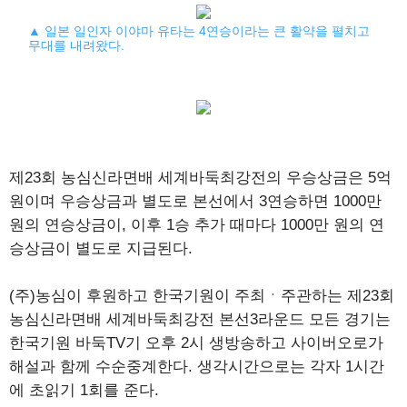
▲ 일본 일인자 이야마 유타는 4연승이라는 큰 활약을 펼치고
무대를 내려왔다.
제23회 농심신라면배 세계바둑최강전의 우승상금은 5억
원이며 우승상금과 별도로 본선에서 3연승하면 1000만
원의 연승상금이, 이후 1승 추가 때마다 1000만 원의 연
승상금이 별도로 지급된다.
(주)농심이 후원하고 한국기원이 주최ㆍ주관하는 제23회
농심신라면배 세계바둑최강전 본선3라운드 모든 경기는
한국기원 바둑TV기 오후 2시 생방송하고 사이버오로가
해설과 함께 수순중계한다. 생각시간으로는 각자 1시간
에 초읽기 1회를 준다.