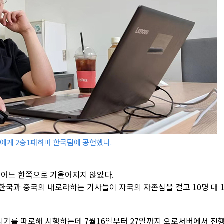
청에게 2승1패하며 한국팀에 공헌했다.
 어느 한쪽으로 기울어지지 않았다.
한국과 중국의 내로라하는 기사들이 자국의 자존심을 걸고 10명 대 1
시기를 따로해 시행하는데 7월16일부터 27일까지 오로서버에서 진