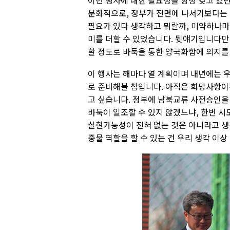
이런 행사에 대한 필요성을 항상 갖고 있
문화적으로, 정부가 전면에 나서기보다는 
필요가 있다 생각하고 뭐랄까, 미약하나마
미를 더할 수 있었습니다. 뒷얘기입니다만
할 정도로 바둑을 통한 양국화합에 의지를
이 행사는 해마다 열 계획이며 내년에는 
로 준비해볼 참입니다. 아직은 희망사항이
고 싶습니다. 정부에 남북교류 사전승인을
바둑이 일조할 수 있지 않겠느냐, 한번 
실현가능성이 전혀 없는 것은 아니라고 생
중물 역할을 할 수 있는 건 우리 생각 이상