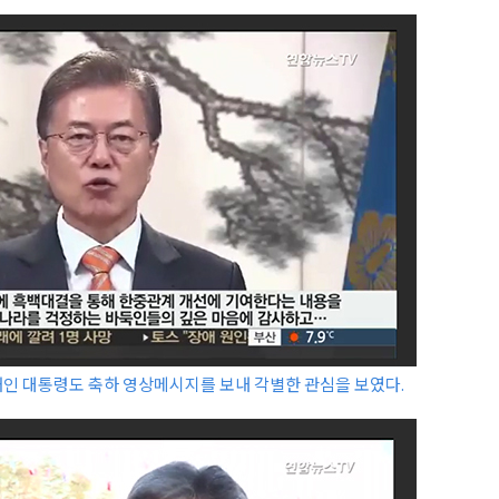
재인 대통령도 축하 영상메시지를 보내 각별한 관심을 보였다.