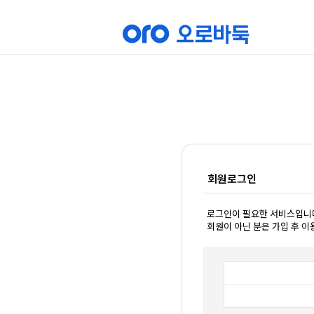
회원로그인
로그인이 필요한 서비스입니
회원이 아닌 분은 가입 후 이