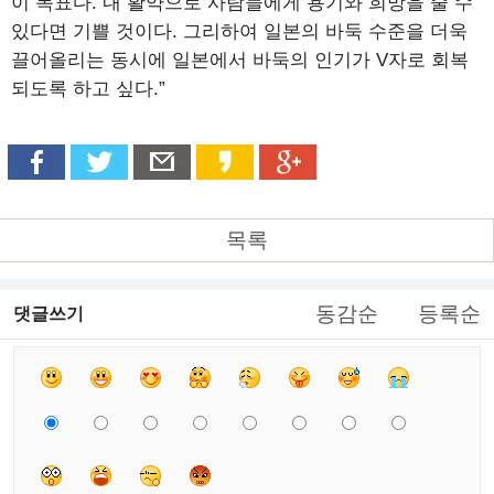
이 목표다. 내 활약으로 사람들에게 용기와 희망을 줄 수
있다면 기쁠 것이다. 그리하여 일본의 바둑 수준을 더욱
끌어올리는 동시에 일본에서 바둑의 인기가 V자로 회복
되도록 하고 싶다.”
목록
동감순
등록순
댓글쓰기