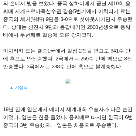
의 손에서 빛을 보았다. 중국 상하이에서 끝난 제10회 응
씨배 세계프로바둑선수권 결승5번기에서 이치리키 료는
중국의 셰커(谢科) 9단을 3-0으로 셧아웃시키면서 우승했
다. 상대는 신진서 9단과 동갑내기인 2000년생으로 응씨
배에서 두번째로 결승에 오른 강자였다.
이치리키 료는 결승1국에서 벌점 2집을 받고도 341수 만
에 흑으로 반집승했다. 2국에서는 259수 만에 백으로 8집
반승했다. 3국에서는 238수 만에 흑으로 불계승했다.
▲ 시상식.
19년 만에 일본에서 메이저 세계대회 우승자가 나온 순간
이었다. 일본은 한을 풀었다. 응씨배로 따지면 한국이 6번
중국이 3번 우승했으나 일본은 처음으로 우승했다.