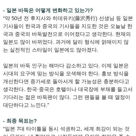
- 일본 바둑은 어떻게 변화하고 있는가?
“약 50년 전 후지사와 히데유키(藤沢秀行) 선생님 등 일본
기사들이 한국과 중국의 기사들을 지도한 것은 오늘날 한
국과 중국의 바둑발전으로 이어졌다고 생각한다. 현재의
일본도 많이 바뀌었다. 과거에 달리 형식에 얽매이지 않
는 실전적인 스타일이 일본에도 많아졌다.
일본의 바둑 인구는 해마다 감소하고 있다. 이제 일본은
시대의 요구에 맞는 방식을 모색해야 한다. 홍보 방식을
개선한다면 증가세로 돌아서게 할 가능성은 충분하다고
생각한다. 한국·중국은 호텔이나 대국장에 부채를 들고서
기다리는 젊은 바둑팬이 많다. 그런 팬들을 볼 때 열정이
대단하다고 느낀다.”
- 최종 목표는?
“일본 7대 타이틀을 동시 석권하고, 세계 최강이 되는 것