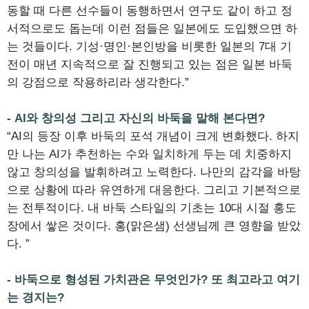
동할 때 다른 선수들이 동행하면서 연구도 같이 하고 정
서적으로도 돕는데 이런 점들은 일본에도 도입했으면 하
는 것들이다. 기성·명인·본인방을 비롯한 일본의 7대 기
전이 매년 지속적으로 잘 진행되고 있는 점은 일본 바둑
의 강점으로 작용하리라 생각한다.”
- AI와 창의성 그리고 자신의 바둑을 말해 본다면?
“AI의 등장 이후 바둑의 포석 개념이 크게 변화했다. 하지
만 나는 AI가 추천하는 수와 일치하게 두는 데 치중하지
않고 창의성을 발휘하려고 노력한다. 나만의 감각을 바탕
으로 상황에 따라 유연하게 대응한다. 그리고 기본적으로
는 전투적이다. 내 바둑 스타일의 기초는 10대 시절 홍도
장에서 쌓은 것이다. 홍(맑은샘) 선생님께 큰 영향을 받았
다. ”
- 바둑으로 형성된 가치관은 무엇인가? 또 최고라고 여기
는 경지는?