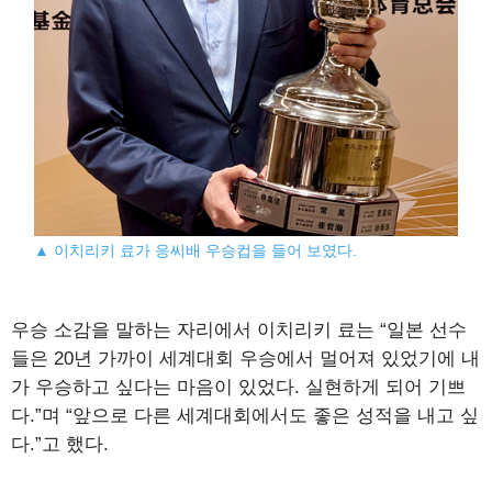
▲ 이치리키 료가 응씨배 우승컵을 들어 보였다.
우승 소감을 말하는 자리에서 이치리키 료는 “일본 선수
들은 20년 가까이 세계대회 우승에서 멀어져 있었기에 내
가 우승하고 싶다는 마음이 있었다. 실현하게 되어 기쁘
다.”며 “앞으로 다른 세계대회에서도 좋은 성적을 내고 싶
다.”고 했다.