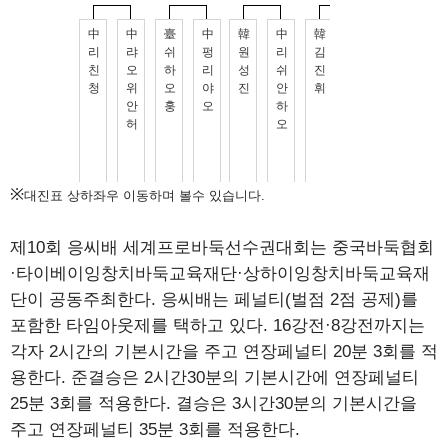
※
대진표 상하좌우 이동하며 볼수 있습니다.
제10회 응씨배 세계프로바둑선수권대회는 중국바둑협회
·타이베이잉창치바둑교육재단·상하이잉창치바둑교육재
단이 공동주최한다. 응씨배는 페널티(벌점 2점 공제)를
포함한 타임아웃제를 택하고 있다. 16강전·8강전까지는
각자 2시간의 기본시간을 주고 연장페널티 20분 3회를 적
용한다. 준결승은 2시간30분의 기본시간에 연장페널티
25분 3회를 적용한다. 결승은 3시간30분의 기본시간을
주고 연장페널티 35분 3회를 적용한다.