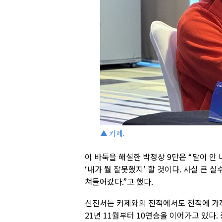
▲ 커제.
이 바둑을 해설한 박정상 9단은 “말이 안
‘내가 뭘 잘못했지’ 할 것이다. 사실 큰 
쳐들어갔다.”고 했다.
신진서는 커제와의 전적에서도 천적에 가까
21년 11월부터 10연승을 이어가고 있다.