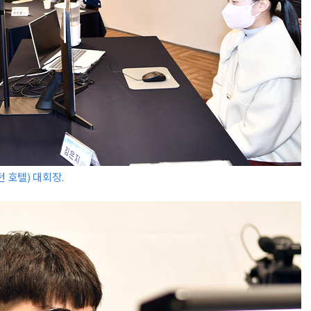
 호텔) 대회장.