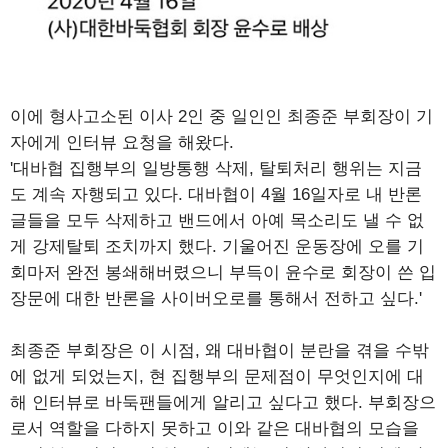
이에 형사고소된 이사 2인 중 일인인 최종준 부회장이 기
자에게 인터뷰 요청을 해왔다.
'대바협 집행부의 일방통행 삭제, 탈퇴처리 행위는 지금
도 계속 자행되고 있다. 대바협이 4월 16일자로 내 반론
글들을 모두 삭제하고 밴드에서 아예 목소리도 낼 수 없
게 강제탈퇴 조치까지 했다. 기울어진 운동장에 오를 기
회마저 완전 봉쇄해버렸으니 부득이 윤수로 회장이 쓴 입
장문에 대한 반론을 사이버오로를 통해서 전하고 싶다.'
최종준 부회장은 이 시점, 왜 대바협이 분란을 겪을 수밖
에 없게 되었는지, 현 집행부의 문제점이 무엇인지에 대
해 인터뷰로 바둑팬들에게 알리고 싶다고 했다. 부회장으
로서 역할을 다하지 못하고 이와 같은 대바협의 모습을