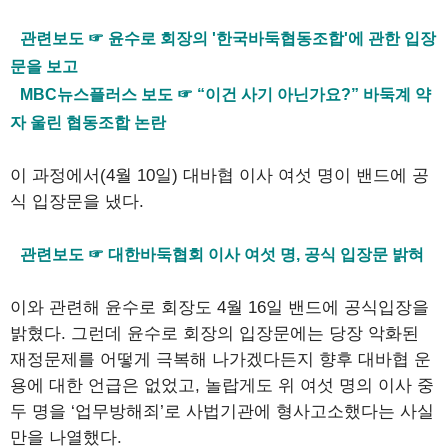
관련보도 ☞ 윤수로 회장의 '한국바둑협동조합'에 관한 입장
문을 보고
MBC뉴스플러스 보도 ☞ “이건 사기 아닌가요?” 바둑계 약
자 울린 협동조합 논란
이 과정에서(4월 10일) 대바협 이사 여섯 명이 밴드에 공
식 입장문을 냈다.
관련보도 ☞ 대한바둑협회 이사 여섯 명, 공식 입장문 밝혀
이와 관련해 윤수로 회장도 4월 16일 밴드에 공식입장을
밝혔다. 그런데 윤수로 회장의 입장문에는 당장 악화된
재정문제를 어떻게 극복해 나가겠다든지 향후 대바협 운
용에 대한 언급은 없었고, 놀랍게도 위 여섯 명의 이사 중
두 명을 ‘업무방해죄’로 사법기관에 형사고소했다는 사실
만을 나열했다.