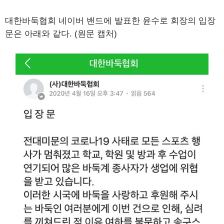
대한바둑협회 네이버 밴드에 발표한 윤수로 회장의 입장
문은 아래와 같다. (원문 캡처)