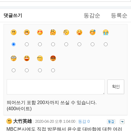
동감순
등록순
댓글쓰기
띄어쓰기 포함 200자까지 쓰실 수 있습니다.
(400바이트)
大竹英雄
2020-04-20 오후 1:04:00
동감 0
|
|
MBC본사에도 직접 방문해서 윤수로 대바협에 대한 여러