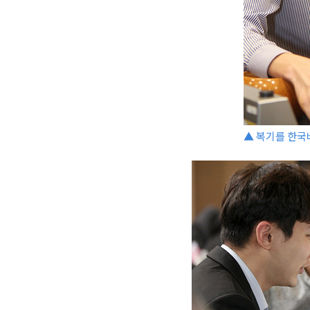
▲ 복기를 한국