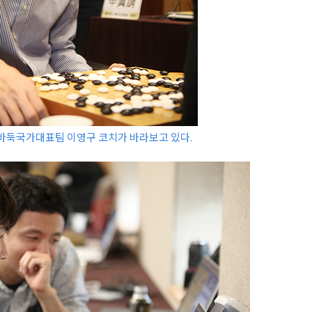
바둑국가대표팀 이영구 코치가 바라보고 있다.