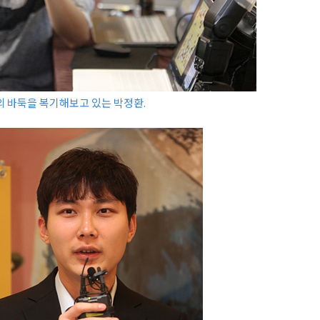
 바둑을 복기해보고 있는 박정환.