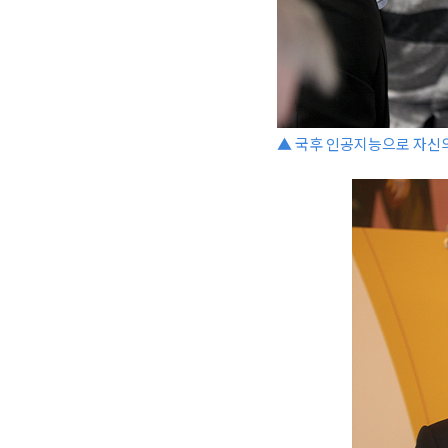
▲ 국후 인공지능으로 자신의