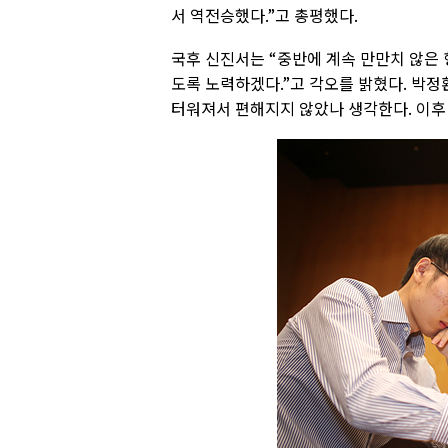
서 역전승했다.”고 총평했다.
국후 신진서는 “중반에 계속 만만치 않은 
도록 노력하겠다.”고 각오를 밝혔다. 박정
터워져서 편해지지 않았나 생각한다. 이후 