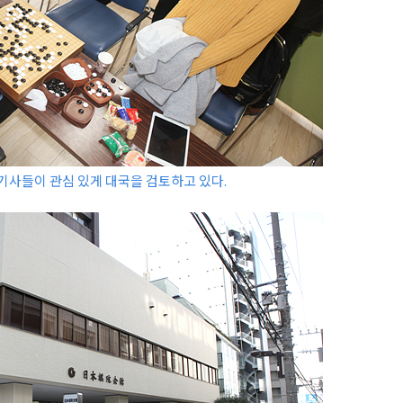
기사들이 관심 있게 대국을 검토하고 있다.