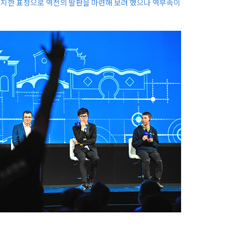
 진지한 표정으로 역전의 발판을 마련해 보려 했으나 역부족이