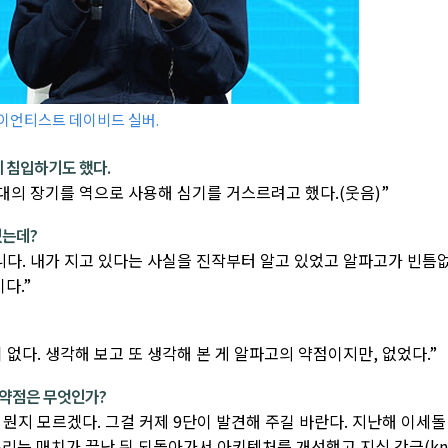
이언티스트 데이비드 실버.
에 침입하기도 했다.
상대의 장기를 역으로 사용해 심기를 거스르려고 했다.(웃음)”
렸는데?
아니다. 내가 지고 있다는 사실을 진작부터 알고 있었고 알파고가 빈틈
다.”
 없다. 생각해 보고 또 생각해 본 게 알파고의 약점이지만, 없었다.”
 약점은 무엇인가?
뭔지 모르겠다. 그걸 커제 9단이 발견해 주길 바란다. 지난해 이세돌 
우리는 매치가 끝난 뒤 되돌아가서 아키텍처를 개선했고 지식 간극(kn