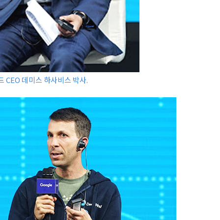
 CEO 데미스 하사비스 박사.