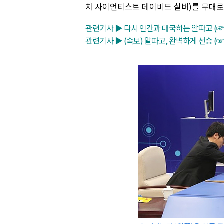
치 사이언티스트 데이비드 실버)를 무대로
관련기사 ▶ 다시 인간과 대국하는 알파고 (☞
관련기사 ▶ (속보) 알파고, 완벽하게 선승 (☞