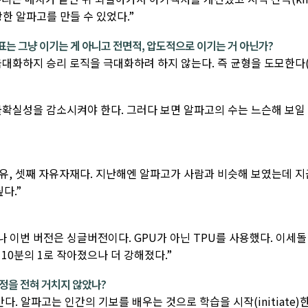
 강한 알파고를 만들 수 있었다.”
목표는 그냥 이기는 게 아니고 전면적, 압도적으로 이기는 거 아닌가?
극대화하지 승리 로직을 극대화하려 하지 않는다. 즉 균형을 도모한다(
불확실성을 감소시켜야 한다. 그러다 보면 알파고의 수는 느슨해 보일
 사유, 셋째 자유자재다. 지난해엔 알파고가 사람과 비슷해 보였는데 지
다.”
 이번 버전은 싱글버전이다. GPU가 아닌 TPU를 사용했다. 이세돌 
10분의 1로 작아졌으나 더 강해졌다.”
정을 전혀 거치지 않았나?
다. 알파고는 인간의 기보를 배우는 것으로 학습을 시작(initiate)