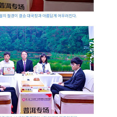
얼의 절경이 결승 대국장과 아름답게 어우러진다.