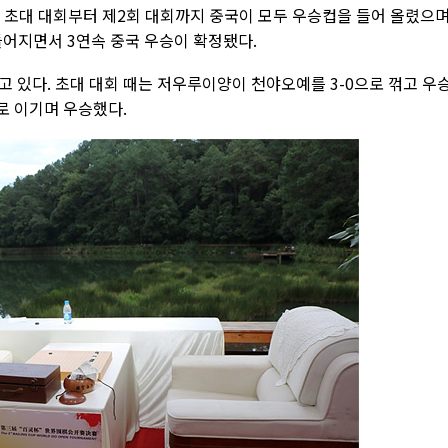
는 초대 대회부터 제2회 대회까지 중국이 모두 우승컵을 들어 올렸으
어지면서 3연속 중국 우승이 확정됐다.
 있다. 초대 대회 때는 저우루이양이 천야오예를 3-0으로 꺾고 우
2로 이기며 우승했다.