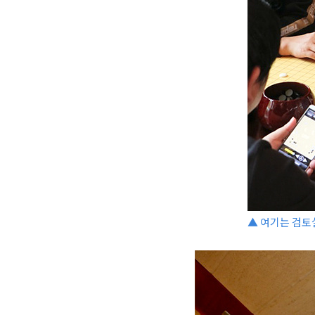
▲ 여기는 검토