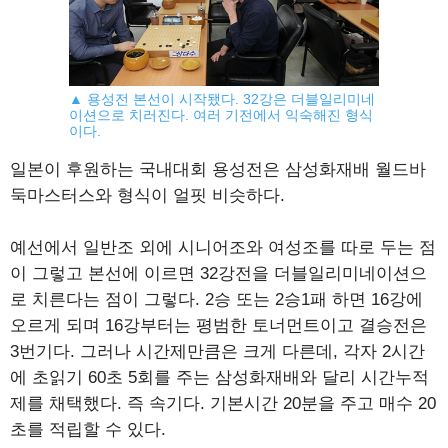
▲ 용성전 본선이 시작됐다. 32강은 더블일리미네
이션으로 치러진다. 여러 기전에서 익숙해진 형식
이다.
일본이 후원하는 국내대회 용성전은 삼성화재배 월드바
둑마스터스와 형식이 얼핏 비슷하다.
예선에서 일반조 외에 시니어조와 여성조를 따로 두는 점
이 그렇고 본선에 이르면 32강전을 더블일리미네이션으
로 치른다는 점이 그렇다. 2승 또는 2승1패 하면 16강에
오르게 되며 16강부터는 평범한 토너먼트이고 결승전은
3번기다. 그러나 시간제만큼은 크게 다른데, 각자 2시간
에 초읽기 60초 5회를 주는 삼성화재배와 달리 시간누적
제를 채택했다. 즉 속기다. 기본시간 20분을 주고 매수 20
초를 적립할 수 있다.