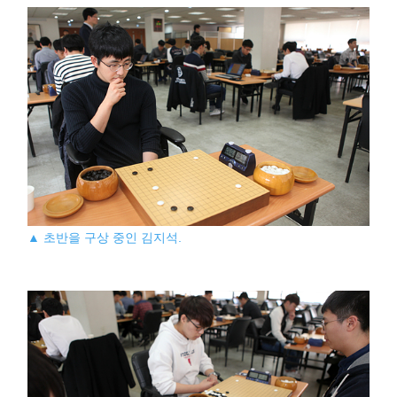
▲ 초반을 구상 중인 김지석.