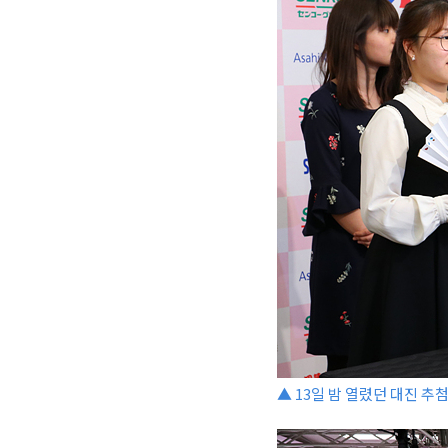
▲ 13일 밤 열렸던 대진 추첨