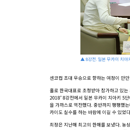
▲ 8강전. 일본 무카이 치아
센코컵 초대 우승으로 향하는 여정이 만만
홀로 한국대표로 초청받아 참가하고 있는 
2018’ 8강전에서 일본 무카이 치아키 5
을 가까스로 역전했다. 중반까지 팽팽했는
카이도 실수를 하는 바람에 이길 수 있었다
최정은 지난해 최고의 한해를 보냈다. 농