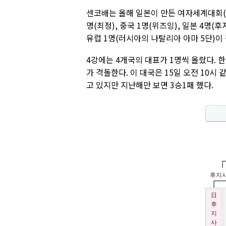
센코배는 올해 일본이 만든 여자세계대회(초
명(최정), 중국 1명(위즈잉), 일본 4명
유럽 1명(러시아의 나탈리아 아마 5단)이
4강에는 4개국의 대표가 1명씩 올랐다. 
가 격돌한다. 이 대국은 15일 오전 10시
고 있지만 지난해만 보면 3승1패 했다.