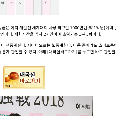
은 여자 개인전 세계대회 사상 최고인 1000만엔(약 1억원)이며 
00만엔이다. 제한시간은 각자 2시간이며 초읽기는 1분 5회이다.
마다 생중계한다. 사이버오로는 웹중계한다. 이동 중이라도 스마트폰
롭게 관전할 수 있다. 아래 [대국실바로가기]를 누르면 바로 관전할