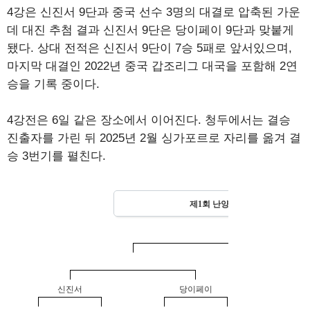
4강은 신진서 9단과 중국 선수 3명의 대결로 압축된 가운
데 대진 추첨 결과 신진서 9단은 당이페이 9단과 맞붙게
됐다. 상대 전적은 신진서 9단이 7승 5패로 앞서있으며,
마지막 대결인 2022년 중국 갑조리그 대국을 포함해 2연
승을 기록 중이다.
4강전은 6일 같은 장소에서 이어진다. 청두에서는 결승
진출자를 가린 뒤 2025년 2월 싱가포르로 자리를 옮겨 결
승 3번기를 펼친다.