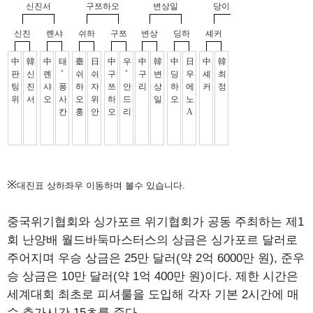
※
대진표 상하좌우 이동하며 볼수 있습니다.
중국위기협회와 싱가포르 위기협회가 공동 주최하는 제1
회 난양배 월드바둑마스터스의 상금은 싱가포르 달러로
주어지며 우승 상금은 25만 달러(약 2억 6000만 원), 준우
승 상금은 10만 달러(약 1억 400만 원)이다. 제한 시간은
세계대회 최초로 피셔룰을 도입해 각자 기본 2시간에 매
수 추가시간 15초를 준다.