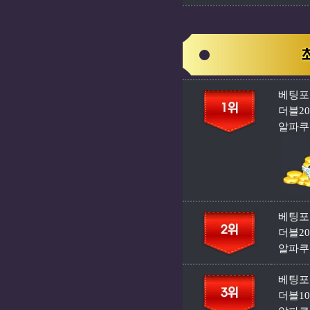
베팅포
더블20
알파쿠
베팅포
더블20
알파쿠
베팅포
더블10