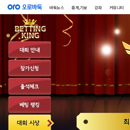
바둑뉴스
중계,기보
강좌
커뮤니티