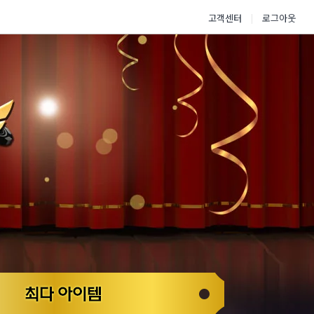
고객센터
로그아웃