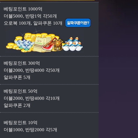
베팅포인트 1000억
더블5000, 반땅1억 각50개
오로복 100개, 알파쿠폰 10개
베팅포인트 300억
더블2000, 반땅4000 각50개
알파쿠폰 5개
베팅포인트 50억
더블2000, 반땅4000 각10개
알파쿠폰 2개
베팅포인트 10억
더블1000, 반땅2000 각5개