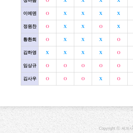
정하음
O
X
X
X
X
이에덴
O
X
X
X
X
정원찬
O
X
X
O
X
황환희
O
X
X
X
O
김하영
X
X
X
X
O
임상규
O
O
O
O
O
김사우
O
O
O
X
O
Copyright ⓒ 세계사이