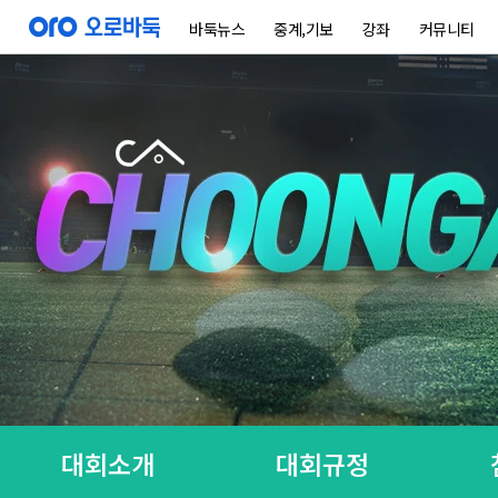
바둑뉴스
중계,기보
강좌
커뮤니티
대회소개
대회규정