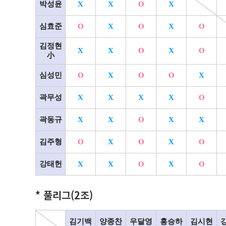
박성윤
X
X
O
X
심효준
O
X
O
X
O
김정현
X
X
O
X
O
小
심성민
O
X
O
O
X
곽무성
X
X
X
X
O
곽동규
X
X
O
X
X
김주형
O
X
O
X
O
강태헌
X
X
O
X
O
* 풀리그(2조)
김기백
양종찬
우달영
홍승하
김시현