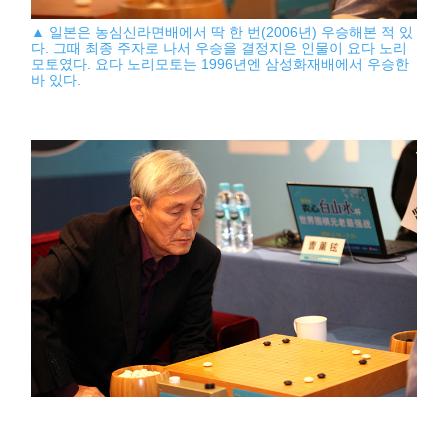
▲ 일본은 농심신라면배에서 딱 한 번(2006년) 우승해본 적 있
다. 그때 최종 주자로 나서 우승을 결정지은 인물이 요다 노리
모토였다. 요다 노리모토는 1996년엔 삼성화재배에서 우승한
바 있다.