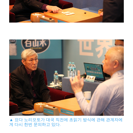
▲ 요다 노리모토가 대국 직전에 초읽기 방식에 관해 관계자에
게 다시 한번 문의하고 있다.