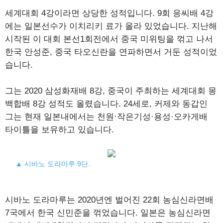
세계대회 4강이라면 상당한 성적입니다. 9회 응씨배 4강
에는 일본선수가 이치리키 료가 올라 있었습니다. 지난해
시작된 이 대회 본선1회전에서 중국 미위팅을 꺾고 나서
한국 안성준, 중국 타오신란을 연파하면서 거둔 성적이었
습니다.
그는 2020 삼성화재배 8강, 중국이 주최하는 세계대회 몽
백합배 8강 성적도 올렸습니다. 24세로, 커제와 동갑인
그는 현재 일본내에서는 천원·작은기성·용성·오카게배
타이틀을 보유하고 있습니다.
▲ 시바노 도라마루 9단.
시바노 도라마루는 2020년엔 벌어진 22회 농심신라면배
7국에서 한국 신민준을 꺾었습니다. 일본은 농심신라면