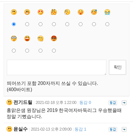
띄어쓰기 포함 200자까지 쓰실 수 있습니다.
(400바이트)
전기드릴
2021-02-18 오후 1:22:00
동감 0
|
|
홍맑은샘 원장님은 2019 한국여자바둑리그 우승했을때
정말 기뻤습니다.
윤실수
2021-02-13 오후 2:09:00
동감 1
|
|