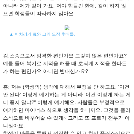
아니라 제가 같이 가요. 저야 힘들긴 한데, 같이 하지 않
으면 학생들이 따라하지 않아요.
▲ 이치리키 료와 그의 도장 후배들.
김:스승으로서 엄격한 편인가요 그렇지 않은 편인가요?
예를 들어 복기로 지적을 해줄 때 호되게 지적을 한다든
가 하는 편인가요 아니면 반대신가요?
홍: 저는 (학생의) 생각에 대해서 부정을 안 하고요, ‘이건
안 된다’ 이렇게 얘기하는 게 아니라 ‘이건 이렇게 하는 게
더 좋지 않냐?” 이렇게 얘기해요. 사람들은 부정적으로
얘기하면 마이너스 식으로 생각을 하니까요. 그것을 플러
스식으로 바꾸어줄 수 있게~ 그리고 또 프로가 전부가 아
니잖아요.
학생이 바둑을 통해서 성장할 수 있고 항상 플러스식으로