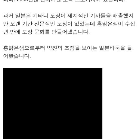
과거 일본은 기타니 도장이 세계적인 기사들을 배출했지
만 오랜 기간 전문적인 도장이 없었는데 홍맑은샘이 수십
년 만에 도장 문화를 만들어냈습니다.
홍맑은샘으로부터 약진의 조짐을 보이는 일본바둑을 들
어봤습니다.