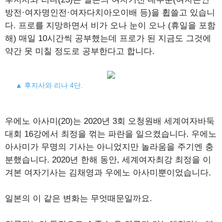
방전·여자명인전·여자다치아오이배 등)을 휩쓸고 있습니
다. 프로를 지망하면서 비가 오나 눈이 오나 (휴일을 포함
해) 매일 10시간씩 공부했는데 프로가 된 지금도 그것에
약간 못 미칠 정도로 공부한다고 합니다.
▲ 후지사와 리나 4단.
우에노 아사미(20)는 2020년 3회 오청원배 세계여자바둑
대회 16강에서 최정을 꺾는 파란을 일으켰습니다. 우에노
아사미가 무명의 기사는 아니었지만 놀라움을 주기엔 충
분했습니다. 2020년 한해 동안, 세계여자최강 최정을 이
겨본 여자기사는 김채영과 우에노 아사미뿐이었습니다.
일본의 이 같은 변화는 무엇때문일까요.