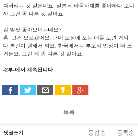
쳐버리는 것 같은데요, 일본은 바둑자체를 좋아하다 보니
까 그건 좀 다른 것 같아요.
김:얼핏 좋아보이는데요?
홍: 그건 모르겠어요. 근데 도장에 오는 애들 보면 거의
다 본인이 원해서 와요. 한국에서는 부모의 입장이 더 크
거든요. 그런 게 좀 다른 것 같아요.
-2부-에서 계속됩니다
목록
동감순
등록순
댓글쓰기