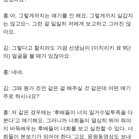
홍:아, 그렇게까지는 얘기를 안 해요. 그렇게까지 살갑지
는 않고요~. 그런 걸 일일히 저에게 보고하고 그러진 않
아요.
김: 그렇다고 할지라도 가끔 선생님이 (이치리키 료 9단
의) 얼굴을 볼 때가 있잖아요.
홍: 네네.
김: 그때 뭔가 조언 같은 걸 해주실 것 같은데 어떤 얘기
주로 하시나요?
홍: 저 같은 경우에는 ‘후배들이 너의 일거수일투족을 다
본다’고 얘기해요. 그러니까 너희들이 열심히 뛰어 줘야
지 바둑배우는 후배들이 너희를 보고 실천할 수 있다. 너
희들이 본보기가 되어야 한다.’고요. 응원동영상도 보내