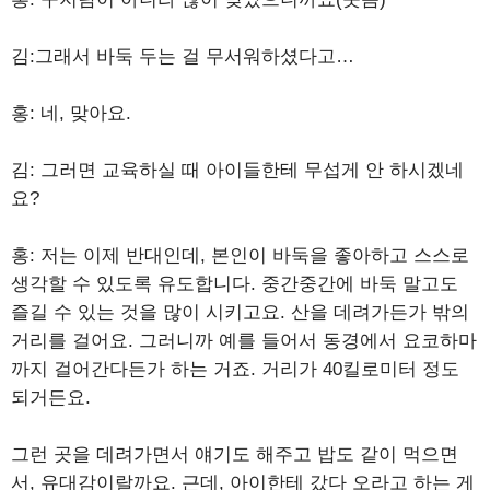
김:그래서 바둑 두는 걸 무서워하셨다고…
홍: 네, 맞아요.
김: 그러면 교육하실 때 아이들한테 무섭게 안 하시겠네
요?
홍: 저는 이제 반대인데, 본인이 바둑을 좋아하고 스스로
생각할 수 있도록 유도합니다. 중간중간에 바둑 말고도
즐길 수 있는 것을 많이 시키고요. 산을 데려가든가 밖의
거리를 걸어요. 그러니까 예를 들어서 동경에서 요코하마
까지 걸어간다든가 하는 거죠. 거리가 40킬로미터 정도
되거든요.
그런 곳을 데려가면서 얘기도 해주고 밥도 같이 먹으면
서, 유대감이랄까요. 근데, 아이한테 갔다 오라고 하는 게