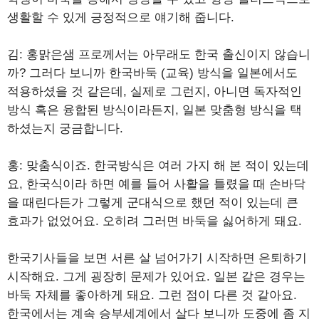
생활할 수 있게 긍정적으로 얘기해 줍니다.
김: 홍맑은샘 프로께서는 아무래도 한국 출신이지 않습니
까? 그러다 보니까 한국바둑 (교육) 방식을 일본에서도
적용하셨을 것 같은데, 실제로 그런지, 아니면 독자적인
방식 혹은 융합된 방식이라든지, 일본 맞춤형 방식을 택
하셨는지 궁금합니다.
홍: 맞춤식이죠. 한국방식은 여러 가지 해 본 적이 있는데
요, 한국식이라 하면 예를 들어 사활을 틀렸을 때 손바닥
을 때린다든가 그렇게 군대식으로 했던 적이 있는데 큰
효과가 없었어요. 오히려 그러면 바둑을 싫어하게 돼요.
한국기사들을 보면 서른 살 넘어가기 시작하면 은퇴하기
시작해요. 그게 굉장히 문제가 있어요. 일본 같은 경우는
바둑 자체를 좋아하게 돼요. 그런 점이 다른 것 같아요.
한국에서는 계속 승부세계에서 살다 보니까 도중에 좀 지