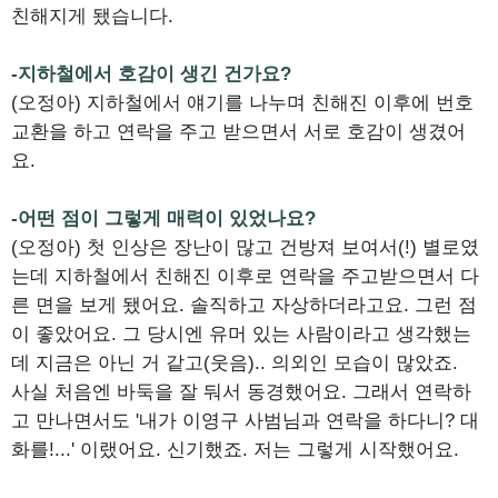
친해지게 됐습니다.
-지하철에서 호감이 생긴 건가요?
(오정아) 지하철에서 얘기를 나누며 친해진 이후에 번호
교환을 하고 연락을 주고 받으면서 서로 호감이 생겼어
요.
-어떤 점이 그렇게 매력이 있었나요?
(오정아) 첫 인상은 장난이 많고 건방져 보여서(!) 별로였
는데 지하철에서 친해진 이후로 연락을 주고받으면서 다
른 면을 보게 됐어요. 솔직하고 자상하더라고요. 그런 점
이 좋았어요. 그 당시엔 유머 있는 사람이라고 생각했는
데 지금은 아닌 거 같고(웃음).. 의외인 모습이 많았죠.
사실 처음엔 바둑을 잘 둬서 동경했어요. 그래서 연락하
고 만나면서도 '내가 이영구 사범님과 연락을 하다니? 대
화를!...' 이랬어요. 신기했죠. 저는 그렇게 시작했어요.