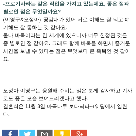
-프로기사라는 같은 직업을 가지고 있는데요, 좋은 점과
별로인 점은 무엇일까요?
(이영구&오정아) '공감대가 있어 서로 이해도 잘 되고 얘
기해도 잘 통하는 것 같아요.
둘다 바둑이라는 한 세계에 있으니까 너무 한정된 것은
좀 별로인 점 같아요. 그래도 함께 바둑을 하면서 즐거운
시간을 보낼 수 있다는 점은 무엇보다 큰 축복인 것 같아
요.
오정아 이영구는 응원해 주시는 많은 분께 감사하고 기사
로도 좋은 모습 보여드리겠다고 했다.
결혼식은 11월 3일 마곡나루 보타닉파크웨딩에서 열린
다.