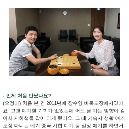
- 언제 처음 만났나요?
(오정아) 처음 본 건 2011년에 장수영 바둑도장에서였어
요. 그땐 얘기할 기회가 없었는데 어느 날 가는 방향이 같
아서 지하철을 같이 타게 됐어요. 그 때 기숙사 생활 얘기
도장 다니는 얘기 중국 시합 얘기 등 일상 얘기를 하면서