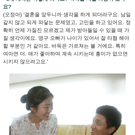
요?
(오정아) '결혼을 앞두니까 생각을 하게 되더라구요. 남일
같지 않고 되게 와닿는 문제였고, 고민을 하고 있어요. 정
확히 언제 가질진 모르겠고 제가 받아들일 수 있을 때 가
질 생각이에요. 영구 오빠가 나이가 있어서 잘 타협 해야
할 부분인 거 같아요. 바둑은 가르쳐는 볼 거에요. 특히
여아면 더. 애가 좋아하며 계속 시키는데 흥미가 없으면
시키지 않으려고요.'