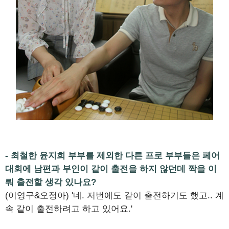
- 최철한 윤지희 부부를 제외한 다른 프로 부부들은 페어
대회에 남편과 부인이 같이 출전을 하지 않던데 짝을 이
뤄 출전할 생각 있나요?
(이영구&오정아) '네. 저번에도 같이 출전하기도 했고.. 계
속 같이 출전하려고 하고 있어요.'