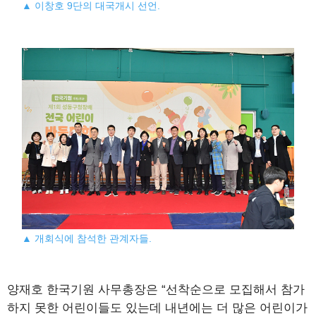
▲ 이창호 9단의 대국개시 선언.
▲ 개회식에 참석한 관계자들.
양재호 한국기원 사무총장은 “선착순으로 모집해서 참가
하지 못한 어린이들도 있는데 내년에는 더 많은 어린이가