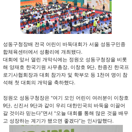
성동구청장배 전국 어린이 바둑대회가 서울 성동구민종
합체육센터에서 성황리에 개최됐다.
대회에 앞서 열린 개막식에는 정원오 성동구청장을 비롯
해 양재호 한국기원 사무총장, 이창호 9단, 한종진 한국프
로기사협회장과 대회 참가자 및 학부모 등 1천여 명이 참
석해 첫 대회의 개막을 축하했다.
정원오 성동구청장은 “여기 모인 어린이 여러분이 이창호
9단, 신진서 9단과 같이 우리 대한민국의 바둑을 이끌어
갈 것이라 믿는다”면서 “오늘 대회를 통해 많은 것을 배우
고 성장하는 계기가 됐으면 좋겠다”는 인사말했다.