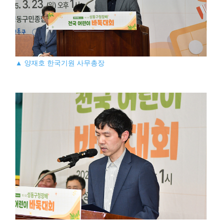
▲ 양재호 한국기원 사무총장