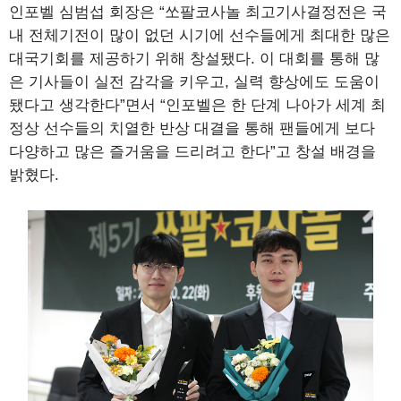
인포벨 심범섭 회장은 “쏘팔코사놀 최고기사결정전은 국
내 전체기전이 많이 없던 시기에 선수들에게 최대한 많은
대국기회를 제공하기 위해 창설됐다. 이 대회를 통해 많
은 기사들이 실전 감각을 키우고, 실력 향상에도 도움이
됐다고 생각한다”면서 “인포벨은 한 단계 나아가 세계 최
정상 선수들의 치열한 반상 대결을 통해 팬들에게 보다
다양하고 많은 즐거움을 드리려고 한다”고 창설 배경을
밝혔다.