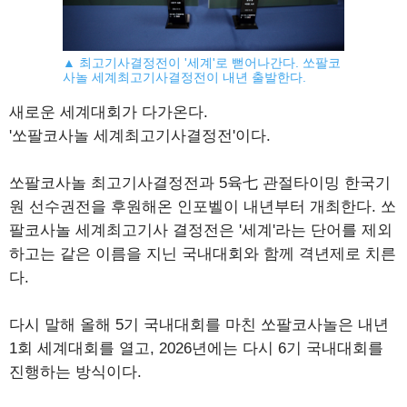
▲ 최고기사결정전이 '세계'로 뻗어나간다. 쏘팔코
사놀 세계최고기사결정전이 내년 출발한다.
새로운 세계대회가 다가온다.
'쏘팔코사놀 세계최고기사결정전'이다.
쏘팔코사놀 최고기사결정전과 5육七 관절타이밍 한국기
원 선수권전을 후원해온 인포벨이 내년부터 개최한다. 쏘
팔코사놀 세계최고기사 결정전은 '세계'라는 단어를 제외
하고는 같은 이름을 지닌 국내대회와 함께 격년제로 치른
다.
다시 말해 올해 5기 국내대회를 마친 쏘팔코사놀은 내년
1회 세계대회를 열고, 2026년에는 다시 6기 국내대회를
진행하는 방식이다.