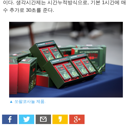
이다. 생각시간제는 시간누적방식으로, 기본 1시간에 매
수 추가로 30초를 준다.
▲ 쏘팔코사놀 제품.