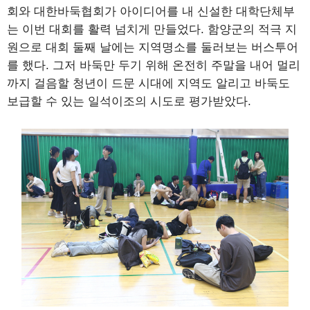
회와 대한바둑협회가 아이디어를 내 신설한 대학단체부
는 이번 대회를 활력 넘치게 만들었다. 함양군의 적극 지
원으로 대회 둘째 날에는 지역명소를 둘러보는 버스투어
를 했다. 그저 바둑만 두기 위해 온전히 주말을 내어 멀리
까지 걸음할 청년이 드문 시대에 지역도 알리고 바둑도
보급할 수 있는 일석이조의 시도로 평가받았다.