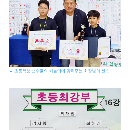
▲ 초등학생 선수들의 키높이에 맞춰주는 회장님의 센스.