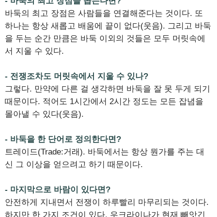
- 바둑의 최고 장점을 꼽는다면?
바둑의 최고 장점은 사람들을 연결해준다는 것이다. 또
하나는 항상 새롭고 배움에 끝이 없다(웃음). 그리고 바둑
을 두는 순간 만큼은 바둑 이외의 것들은 모두 머릿속에
서 지울 수 있다.
- 전쟁조차도 머릿속에서 지울 수 있나?
그렇다. 만약에 다른 걸 생각하면 바둑을 잘 못 두게 되기
때문이다. 적어도 1시간에서 2시간 정도는 모든 잡념을
몰아낼 수 있다(웃음).
- 바둑을 한 단어로 정의한다면?
트레이드(Trade:거래). 바둑에서는 항상 뭔가를 주는 대
신 그 이상을 얻으려고 하기 때문이다.
- 마지막으로 바람이 있다면?
안전하게 지내면서 전쟁이 하루빨리 마무리되는 것이다.
하지만 한 가지 조건이 있다. 우크라이나가 현재 빼앗긴