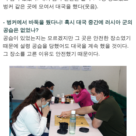
벙커 같은 곳에 모여서 대국을 했다(웃음).
- 벙커에서 바둑을 뒀다니! 혹시 대국 중간에 러시아 군의
공습은 없었나?
공습이 있었는지는 모르겠지만 그 곳은 안전한 장소였기
때문에 설령 공습을 당했어도 대국을 계속 했을 것이다.
그 장소를 고른 이유도 안전했기 때문이다.