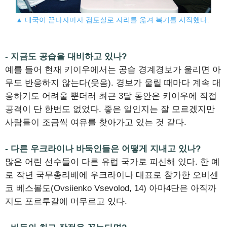
▲ 대국이 끝나자마자 검토실로 자리를 옮겨 복기를 시작했다.
- 지금도 공습을 대비하고 있나?
예를 들어 현재 키이우에서는 공습 경계경보가 울리면 아
무도 반응하지 않는다(웃음). 경보가 울릴 때마다 계속 대
응하기도 어려울 뿐더러 최근 3달 동안은 키이우에 직접
공격이 단 한번도 없었다. 좋은 일인지는 잘 모르겠지만
사람들이 조금씩 여유를 찾아가고 있는 것 같다.
- 다른 우크라이나 바둑인들은 어떻게 지내고 있나?
많은 어린 선수들이 다른 유럽 국가로 피신해 있다. 한 예
로 작년 국무총리배에 우크라이나 대표로 참가한 오비센
코 베스볼도(Ovsiienko Vsevolod, 14) 아마4단은 아직까
지도 포르투갈에 머무르고 있다.