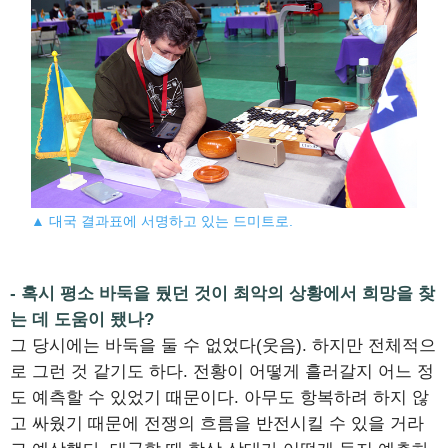
▲ 대국 결과표에 서명하고 있는 드미트로.
- 혹시 평소 바둑을 뒀던 것이 최악의 상황에서 희망을 찾
는 데 도움이 됐나?
그 당시에는 바둑을 둘 수 없었다(웃음). 하지만 전체적으
로 그런 것 같기도 하다. 전황이 어떻게 흘러갈지 어느 정
도 예측할 수 있었기 때문이다. 아무도 항복하려 하지 않
고 싸웠기 때문에 전쟁의 흐름을 반전시킬 수 있을 거라