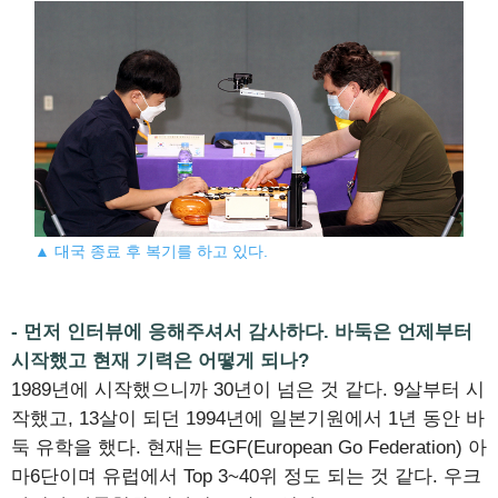
▲ 대국 종료 후 복기를 하고 있다.
- 먼저 인터뷰에 응해주셔서 감사하다. 바둑은 언제부터
시작했고 현재 기력은 어떻게 되나?
1989년에 시작했으니까 30년이 넘은 것 같다. 9살부터 시
작했고, 13살이 되던 1994년에 일본기원에서 1년 동안 바
둑 유학을 했다. 현재는 EGF(European Go Federation) 아
마6단이며 유럽에서 Top 3~40위 정도 되는 것 같다. 우크