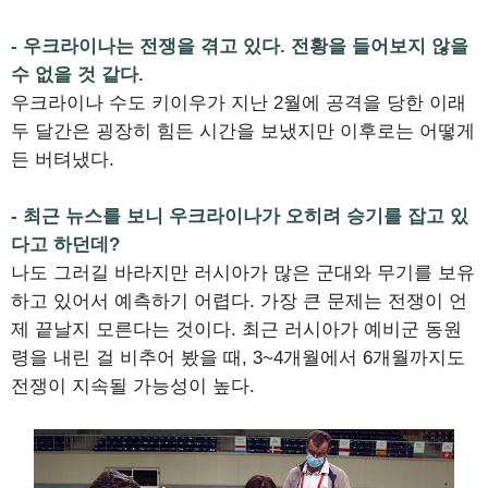
- 우크라이나는 전쟁을 겪고 있다. 전황을 들어보지 않을
수 없을 것 같다.
우크라이나 수도 키이우가 지난 2월에 공격을 당한 이래
두 달간은 굉장히 힘든 시간을 보냈지만 이후로는 어떻게
든 버텨냈다.
- 최근 뉴스를 보니 우크라이나가 오히려 승기를 잡고 있
다고 하던데?
나도 그러길 바라지만 러시아가 많은 군대와 무기를 보유
하고 있어서 예측하기 어렵다. 가장 큰 문제는 전쟁이 언
제 끝날지 모른다는 것이다. 최근 러시아가 예비군 동원
령을 내린 걸 비추어 봤을 때, 3~4개월에서 6개월까지도
전쟁이 지속될 가능성이 높다.