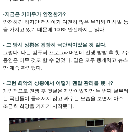
-지금은 키이우가 안전한가?
안전하긴 하지만 러시아가 여전히 많은 무기와 미사일 등
을 가지고 있기 때문에 100% 안전하지는 않다.
- 그 당시 상황은 굉장히 극단적이었을 것 같다.
그렇다. 나는 컴퓨터 프로그래머인데 전쟁 발발 후 첫 2주
동안은 아무 것도 할 수 없었다. 일은 모두 팽개치고 뉴스
만 계속 확인했다.
- 그런 최악의 상황에서 어떻게 멘탈 관리를 했나?
개인적으로 전쟁 후 첫날은 재앙이었지만 두 번째 날부터
는 국민들이 물러서지 않고 싸우는 모습을 보면서 아주
조금씩 희망을 가지기 시작했다.