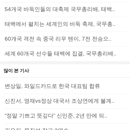
54개국 바둑인들의 대축제 국무총리배, 태백..
태백에서 펼치는 세계인의 바둑 축제, 국무총..
60개국 격전 속 중국 리우 텐이, 7전 전승으..
세계 60개국 선수들 태백에 집결, 국무총리배..
많이 본 기사
변상일, 와일드카드로 한국 대표팀 합류
신진서, 영재vs정상 대국서 조상연에게 불계..
“정말 기쁘고 뜻깊다” 신민준, 2년 만에 되..