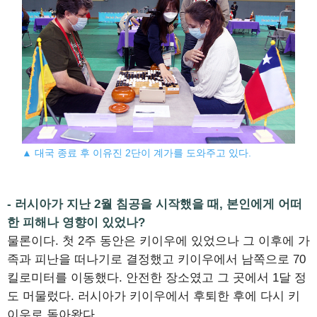
▲ 대국 종료 후 이유진 2단이 계가를 도와주고 있다.
- 러시아가 지난 2월 침공을 시작했을 때, 본인에게 어떠
한 피해나 영향이 있었나?
물론이다. 첫 2주 동안은 키이우에 있었으나 그 이후에 가
족과 피난을 떠나기로 결정했고 키이우에서 남쪽으로 70
킬로미터를 이동했다. 안전한 장소였고 그 곳에서 1달 정
도 머물렀다. 러시아가 키이우에서 후퇴한 후에 다시 키
이우로 돌아왔다.