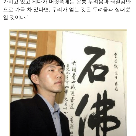
가지고 있고 게다가 머릿속에는 온통 두려움과 좌절감만
으로 가득 차 있다면, 우리가 얻는 것은 두려움과 실패뿐
일 것이다.”