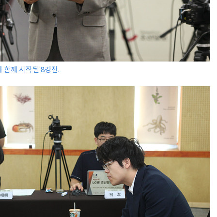
함께 시작된 8강전.