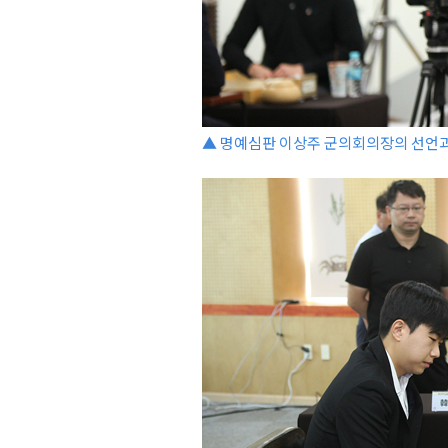
▲ 명예심판 이상주 군의회의장의 선언과 