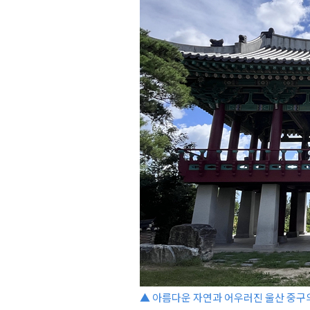
▲ 아름다운 자연과 어우러진 울산 중구의