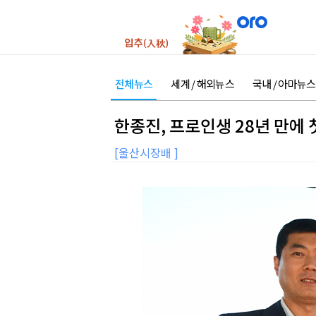
전체뉴스
세계 / 해외뉴스
국내 / 아마뉴스
한종진, 프로인생 28년 만에 
[울산시장배 ]