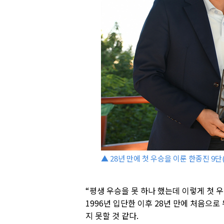
▲ 28년 만에 첫 우승을 이룬 한종진 9
“평생 우승을 못 하나 했는데 이렇게 첫 우
1996년 입단한 이후 28년 만에 처음으로
지 못할 것 같다.