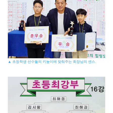
▲ 초등학생 선수들의 키높이에 맞춰주는 회장님의 센스.