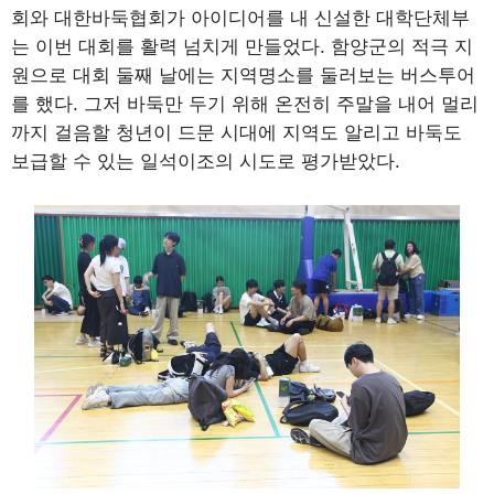
회와 대한바둑협회가 아이디어를 내 신설한 대학단체부
는 이번 대회를 활력 넘치게 만들었다. 함양군의 적극 지
원으로 대회 둘째 날에는 지역명소를 둘러보는 버스투어
를 했다. 그저 바둑만 두기 위해 온전히 주말을 내어 멀리
까지 걸음할 청년이 드문 시대에 지역도 알리고 바둑도
보급할 수 있는 일석이조의 시도로 평가받았다.