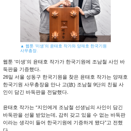
▲ 웹툰 ‘미생’의 윤태호 작가와 양재호 한국기원
사무총장.
웹툰 ‘미생’의 윤태호 작가가 한국기원에 조남철 사인 바
둑판을 기증했다.
26일 서울 성동구 한국기원을 찾은 윤태호 작가는 양재호
한국기원 사무총장을 만나 고(故) 조남철 9단의 친필 사
인이 담긴 바둑판을 전달했다.
윤태호 작가는 “지인에게 조남철 선생님의 사인이 담긴
바둑판을 선물 받았는데, 감히 갖고 있을 수 없는 바둑판
이라는 생각이 들어 한국기원에 기증하게 됐다”고 전했
다.