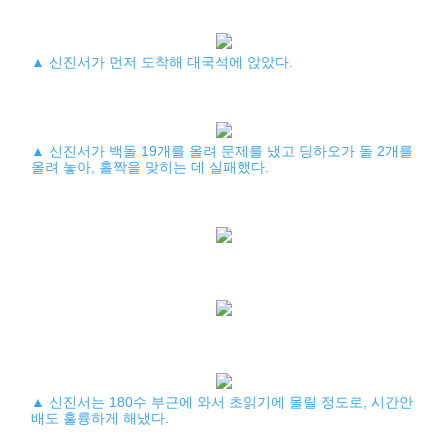
▲ 신진서가 먼저 도착해 대국석에 앉았다.
▲ 신진서가 백돌 19개를 올려 문제를 냈고 딩하오가 돌 2개를
올려 놓아, 홀짝을 맞히는 데 실패했다.
▲ 신진서는 180수 부근에 와서 초읽기에 몰릴 정도로, 시간안
배도 훌륭하게 해냈다.