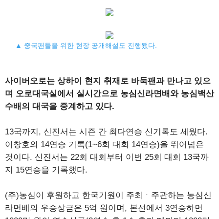
▲ 중국팬들을 위한 현장 공개해설도 진행됐다.
사이버오로는 상하이 현지 취재로 바둑팬과 만나고 있으
며 오로대국실에서 실시간으로 농심신라면배와 농심백산
수배의 대국을 중계하고 있다.
13국까지, 신진서는 시즌 간 최다연승 신기록도 세웠다.
이창호의 14연승 기록(1~6회 대회 14연승)을 뛰어넘은
것이다. 신진서는 22회 대회부터 이번 25회 대회 13국까
지 15연승을 기록했다.
(주)농심이 후원하고 한국기원이 주최ㆍ주관하는 농심신
라면배의 우승상금은 5억 원이며, 본선에서 3연승하면