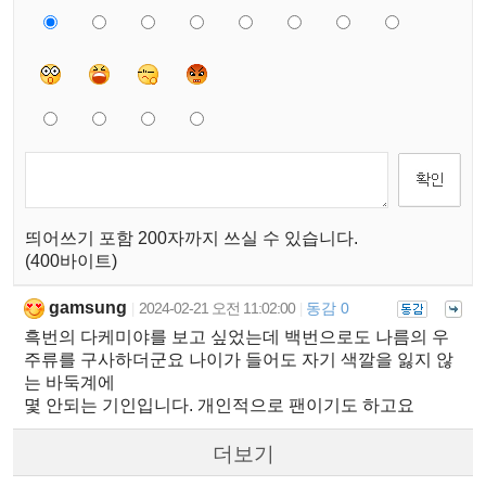
띄어쓰기 포함 200자까지 쓰실 수 있습니다.
(400바이트)
gamsung
2024-02-21 오전 11:02:00
동감 0
|
|
흑번의 다케미야를 보고 싶었는데 백번으로도 나름의 우
주류를 구사하더군요 나이가 들어도 자기 색깔을 잃지 않
는 바둑계에
몇 안되는 기인입니다. 개인적으로 팬이기도 하고요
더보기