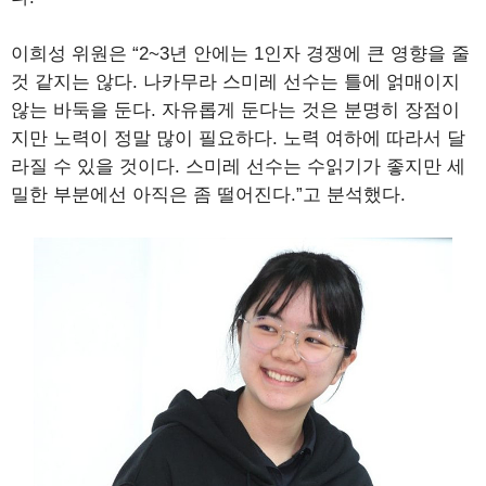
이희성 위원은 “2~3년 안에는 1인자 경쟁에 큰 영향을 줄
것 같지는 않다. 나카무라 스미레 선수는 틀에 얽매이지
않는 바둑을 둔다. 자유롭게 둔다는 것은 분명히 장점이
지만 노력이 정말 많이 필요하다. 노력 여하에 따라서 달
라질 수 있을 것이다. 스미레 선수는 수읽기가 좋지만 세
밀한 부분에선 아직은 좀 떨어진다.”고 분석했다.