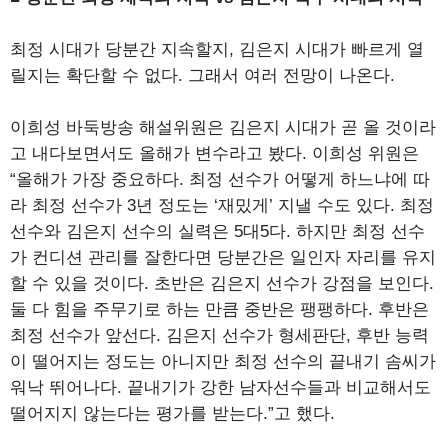
최정 시대가 당분간 지속할지, 김은지 시대가 빠르게 열
릴지는 확단할 수 없다. 그래서 여러 전망이 나온다.
이희성 바둑방송 해설위원은 김은지 시대가 곧 올 것이라
고 내다보면서도 올해가 변수라고 봤다. 이희성 위원은
“올해가 가장 중요하다. 최정 선수가 어떻게 하느냐에 따
라 최정 선수가 3년 정도는 ‘재밌게’ 지낼 수도 있다. 최정
선수와 김은지 선수의 실력은 5대5다. 하지만 최정 선수
가 컨디션 관리를 잘한다면 당분간은 일인자 자리를 유지
할 수 있을 것이다. 초반은 김은지 선수가 강점을 보인다.
둘 다 힘을 주무기로 하는 만큼 중반은 팽팽하다. 후반은
최정 선수가 앞선다. 김은지 선수가 형세판단, 후반 능력
이 떨어지는 정도는 아니지만 최정 선수의 끝내기 솜씨가
워낙 뛰어나다. 끝내기가 강한 남자선수들과 비교해서도
떨어지지 않는다는 평가를 받는다.”고 했다.