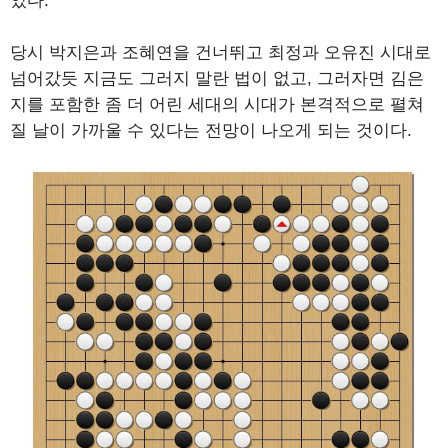
었다.
당시 박지은과 조혜연을 건너뛰고 최정과 오유진 시대로
넘어갔듯 지금도 그러지 말란 법이 없고, 그러자면 김은
지를 포함한 좀 더 어린 세대의 시대가 본격적으로 펼쳐
질 날이 가까울 수 있다는 전망이 나오게 되는 것이다.