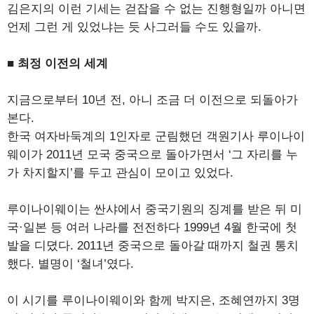
김은지의 이런 기세는 걷잡을 수 없는 진행형일까 아니면
언제 그런 게 있었냐는 듯 사그러들 수도 있을까.
■ 최정 이전의 세계
지금으로부터 10년 전, 아니 조금 더 이전으로 되돌아가
본다.
한국 여자바둑계의 1인자로 군림했던 객원기사 루이나이
웨이가 2011년 모국 중국으로 돌아가면서 ‘그 자리를 누
가 차지할지’를 두고 관심이 모이고 있었다.
루이나이웨이는 싼샤에서 중국기원의 징계를 받은 뒤 미
국·일본 등 여러 나라를 전전하다 1999년 4월 한국에 첫
발을 디뎠다. 2011년 중국으로 돌아갈 때까지 철권 통치
했다. 별명이 ‘철녀’였다.
이 시기를 루이나이웨이와 함께 박지은, 조혜연까지 3명