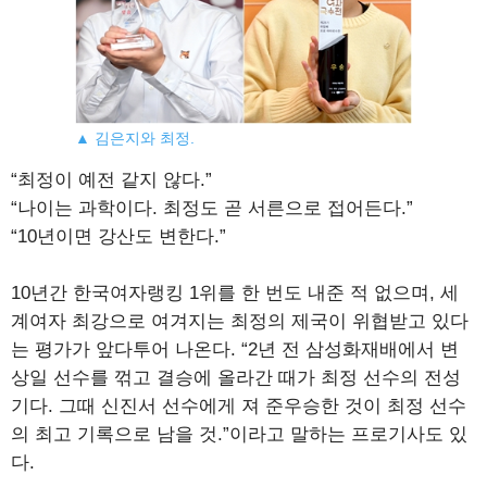
▲ 김은지와 최정.
“최정이 예전 같지 않다.”
“나이는 과학이다. 최정도 곧 서른으로 접어든다.”
“10년이면 강산도 변한다.”
10년간 한국여자랭킹 1위를 한 번도 내준 적 없으며, 세
계여자 최강으로 여겨지는 최정의 제국이 위협받고 있다
는 평가가 앞다투어 나온다. “2년 전 삼성화재배에서 변
상일 선수를 꺾고 결승에 올라간 때가 최정 선수의 전성
기다. 그때 신진서 선수에게 져 준우승한 것이 최정 선수
의 최고 기록으로 남을 것.”이라고 말하는 프로기사도 있
다.