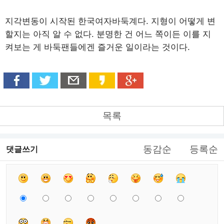
지각변동이 시작된 한국여자바둑계다. 지형이 어떻게 변
할지는 아직 알 수 없다. 분명한 건 어느 쪽이든 이를 지
켜보는 게 바둑팬들에겐 즐거운 일이라는 것이다.
목록
동감순
등록순
댓글쓰기