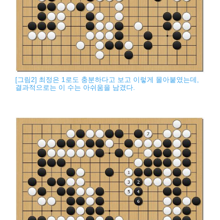
[그림2] 최정은 1로도 충분하다고 보고 이렇게 몰아붙였는데,
결과적으로는 이 수는 아쉬움을 남겼다.