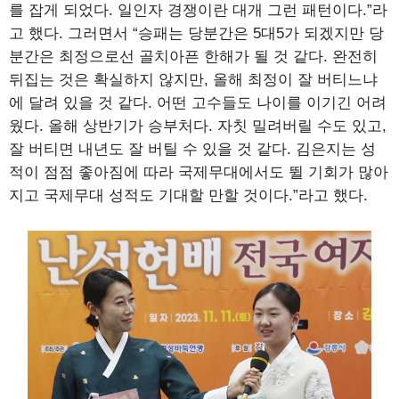
를 잡게 되었다. 일인자 경쟁이란 대개 그런 패턴이다.”라
고 했다. 그러면서 “승패는 당분간은 5대5가 되겠지만 당
분간은 최정으로선 골치아픈 한해가 될 것 같다. 완전히
뒤집는 것은 확실하지 않지만, 올해 최정이 잘 버티느냐
에 달려 있을 것 같다. 어떤 고수들도 나이를 이기긴 어려
웠다. 올해 상반기가 승부처다. 자칫 밀려버릴 수도 있고,
잘 버티면 내년도 잘 버틸 수 있을 것 같다. 김은지는 성
적이 점점 좋아짐에 따라 국제무대에서도 뛸 기회가 많아
지고 국제무대 성적도 기대할 만할 것이다.”라고 했다.