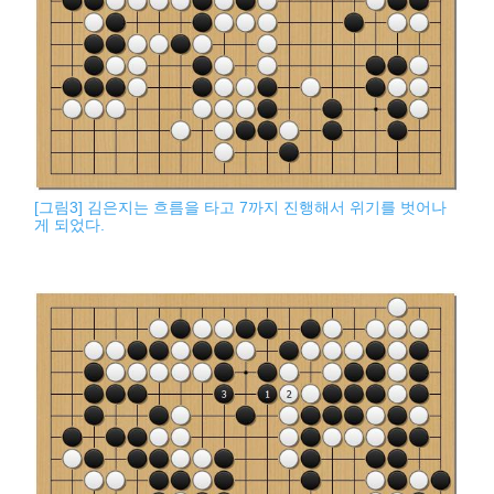
[그림3] 김은지는 흐름을 타고 7까지 진행해서 위기를 벗어나
게 되었다.