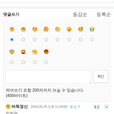
동감순
등록순
댓글쓰기
띄어쓰기 포함 200자까지 쓰실 수 있습니다.
(400바이트)
바둑정신
2018-05-29 오후 11:09:00
동감 0
|
|
김지수