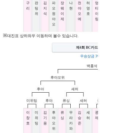
※
대진표 상하좌우 이동하며 볼수 있습니다.