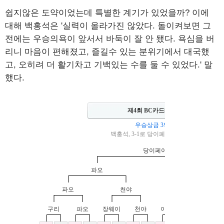
쉽지않은 도약이었는데 특별한 계기가 있었을까? 이에
대해 백홍석은 '실력이 올라가진 않았다. 돌이켜보면 그
전에는 우승의욕이 앞서서 바둑이 잘 안 됐다. 욕심을 버
리니 마음이 편해졌고, 즐길수 있는 분위기에서 대국했
고, 오히려 더 활기차고 기백있는 수를 둘 수 있었다.' 말
했다.