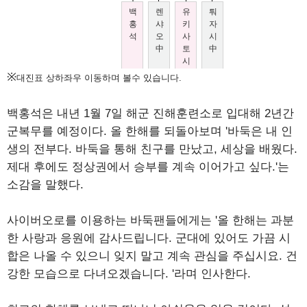
※
대진표 상하좌우 이동하며 볼수 있습니다.
백홍석은 내년 1월 7일 해군 진해훈련소로 입대해 2년간
군복무를 예정이다. 올 한해를 되돌아보며 '바둑은 내 인
생의 전부다. 바둑을 통해 친구를 만났고, 세상을 배웠다.
제대 후에도 정상권에서 승부를 계속 이어가고 싶다.'는
소감을 말했다.
사이버오로를 이용하는 바둑팬들에게는 '올 한해는 과분
한 사랑과 응원에 감사드립니다. 군대에 있어도 가끔 시
합은 나올 수 있으니 잊지 말고 계속 관심을 주십시요. 건
강한 모습으로 다녀오겠습니다. '라며 인사한다.