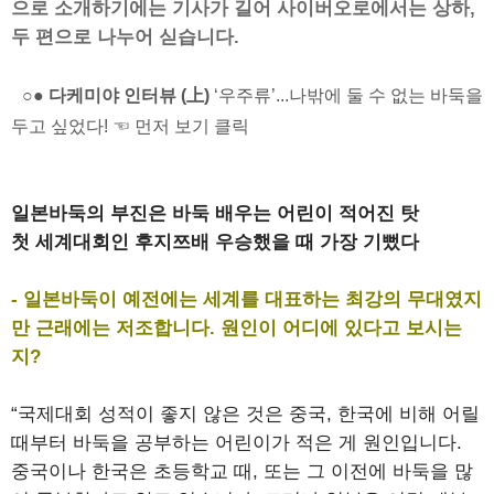
으로 소개하기에는 기사가 길어 사이버오로에서는 상하,
두 편으로 나누어 싣습니다.
○● 다케미야 인터뷰 (上)
‘우주류’...나밖에 둘 수 없는 바둑을
두고 싶었다! ☜ 먼저 보기 클릭
일본바둑의 부진은 바둑 배우는 어린이 적어진 탓
첫 세계대회인 후지쯔배 우승했을 때 가장 기뻤다
- 일본바둑이 예전에는 세계를 대표하는 최강의 무대였지
만 근래에는 저조합니다. 원인이 어디에 있다고 보시는
지?
“국제대회 성적이 좋지 않은 것은 중국, 한국에 비해 어릴
때부터 바둑을 공부하는 어린이가 적은 게 원인입니다.
중국이나 한국은 초등학교 때, 또는 그 이전에 바둑을 많