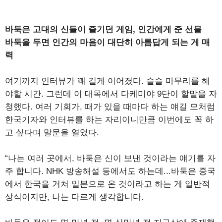
바둑은 고대의 신들이 즐기던 게임, 인간에게 준 선물
바둑을 두면 인간의 마음이 대단히 아름답게 되는 게 매
력
여기까지 인터뷰가 꽤 길게 이어졌다. 슬슬 마무리를 해
야할 시간. 그런데 이 대목에서 다케미야 9단이 할말을 자
청했다. 여러 기회가, 때가 있을 때마다 하는 얘길 모처럼
한국기자와 인터뷰를 하는 자리이니만큼 이번에도 꼭 하
고 싶다며 말문을 열었다.
“나는 여러 곳에서, 바둑은 신이 보낸 것이라는 얘기를 자
주 합니다. NHK 방송해설 등에서도 하는데...바둑은 중국
에서 한국을 거쳐 일본으로 온 것이라고 하는 게 일반적
상식이지만, 나는 다르게 생각합니다.