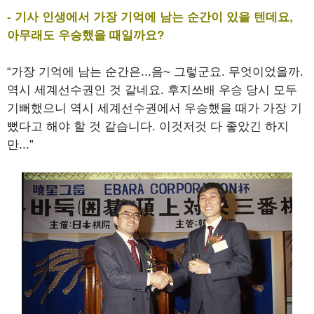
- 기사 인생에서 가장 기억에 남는 순간이 있을 텐데요,
아무래도 우승했을 때일까요?
“가장 기억에 남는 순간은...음~ 그렇군요. 무엇이었을까.
역시 세계선수권인 것 같네요. 후지쓰배 우승 당시 모두
기뻐했으니 역시 세계선수권에서 우승했을 때가 가장 기
뻤다고 해야 할 것 같습니다. 이것저것 다 좋았긴 하지
만...”