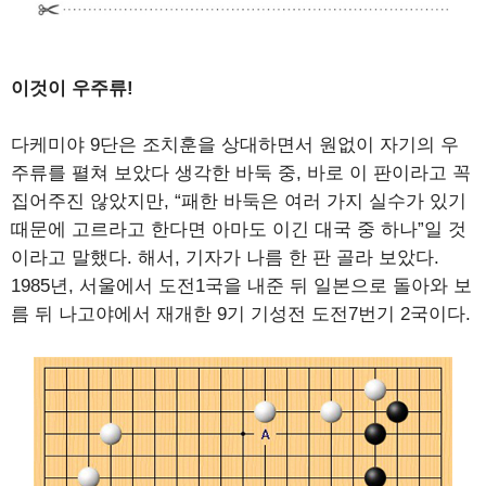
이것이 우주류!
다케미야 9단은 조치훈을 상대하면서 원없이 자기의 우
주류를 펼쳐 보았다 생각한 바둑 중, 바로 이 판이라고 꼭
집어주진 않았지만, “패한 바둑은 여러 가지 실수가 있기
때문에 고르라고 한다면 아마도 이긴 대국 중 하나”일 것
이라고 말했다. 해서, 기자가 나름 한 판 골라 보았다.
1985년, 서울에서 도전1국을 내준 뒤 일본으로 돌아와 보
름 뒤 나고야에서 재개한 9기 기성전 도전7번기 2국이다.