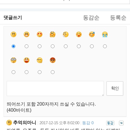
동감순
등록순
댓글쓰기
띄어쓰기 포함 200자까지 쓰실 수 있습니다.
(400바이트)
추억의마니
2017-12-15 오후 8:02:00
동감 0
|
|