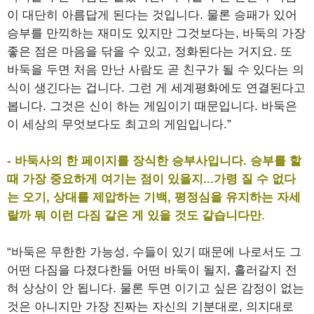
이 대단히 아름답게 된다는 것입니다. 물론 승패가 있어
승부를 만끽하는 재미도 있지만 그것보다는, 바둑의 가장
좋은 점은 마음을 닦을 수 있고, 정화된다는 거지요. 또
바둑을 두면 처음 만난 사람도 곧 친구가 될 수 있다는 의
식이 생긴다는 겁니다. 그런 게 세계평화에도 연결된다고
봅니다. 그것은 신이 하는 게임이기 때문입니다. 바둑은
이 세상의 무엇보다도 최고의 게임입니다.”
- 바둑사의 한 페이지를 장식한 승부사입니다. 승부를 할
때 가장 중요하게 여기는 점이 있을지...가령 질 수 없다
는 오기, 상대를 제압하는 기백, 평정심을 유지하는 자세
랄까 뭐 이런 다짐 같은 게 있을 것도 같습니다만.
“바둑은 무한한 가능성, 수들이 있기 때문에 나로서도 그
어떤 다짐을 다졌다한들 어떤 바둑이 될지, 흘러갈지 전
혀 상상이 안 됩니다. 물론 두면 이기고 싶은 감정이 없는
것은 아니지만 가장 진짜는 자신의 기분대로, 의지대로