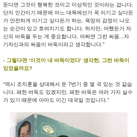
둔다면 그것이 행복한 것이고 이상적인 것이라는 겁니다.
단지 인간이기 때문에 어느 대목에선가 꼭 이기고 싶다든
가 안전하게 이기고 싶다든가 하는, 욕망의 감정이 나오
는 순간이 있고 흐려지기도 합니다. 하지만, 어쨌든가 자
신의 바둑을 두는 게 중요합니다. 어쩌면 그런 싸움...자
기자신과의 싸움이 바둑이라고 생각합니다.”
- 그렇다면 ‘이것이 내 바둑이었다’ 생각한, 그런 바둑이
있었을까요?
“역시 조치훈을 상대해서 둔 7번기 중 몇 국 있는 것 같습
니다. 패한 바둑도 있겠지만, 패한 바둑은 여러 가지 실수
가 있기 때문에 아마도 이긴 대국일 것입니다.”