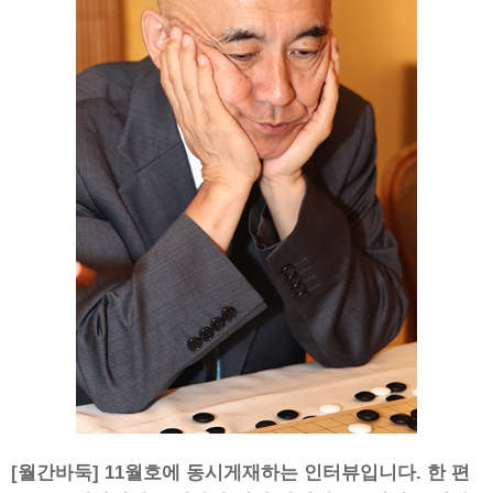
[월간바둑] 11월호에 동시게재하는 인터뷰입니다. 한 편