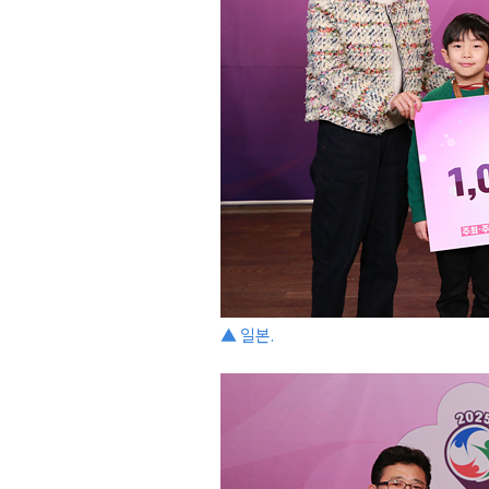
▲ 일본.